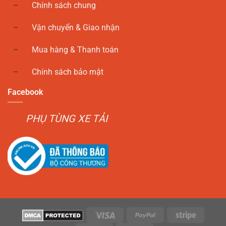
Chính sách chung
Vận chuyển & Giao nhận
Mua hàng & Thanh toán
Chính sách bảo mật
Facebook
PHỤ TÙNG XE TẢI