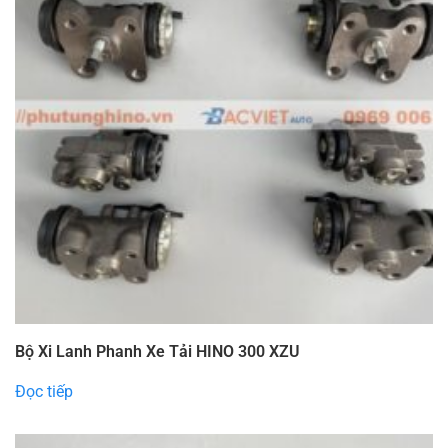
Bộ Xi Lanh Phanh Xe Tải HINO 300 XZU
Đọc tiếp