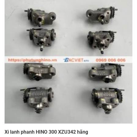
Xi lanh phanh HINO 300 XZU342 hãng