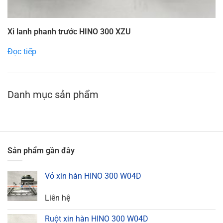
Xi lanh phanh trước HINO 300 XZU
Đọc tiếp
Danh mục sản phẩm
Sản phẩm gần đây
Vỏ xin hàn HINO 300 W04D
Liên hệ
Ruột xin hàn HINO 300 W04D