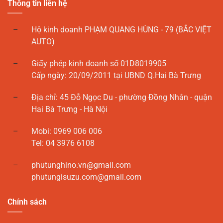
Thông tin liên hệ
Hộ kinh doanh PHẠM QUANG HÙNG - 79 (BẮC VIỆT
AUTO)
Giấy phép kinh doanh số 01D8019905
Cấp ngày: 20/09/2011 tại UBND Q.Hai Bà Trưng
Địa chỉ: 45 Đỗ Ngọc Du - phường Đồng Nhân - quận
Hai Bà Trưng - Hà Nội
Mobi: 0969 006 006
Tel: 04 3976 6108
phutunghino.vn@gmail.com
phutungisuzu.com@gmail.com
Chính sách