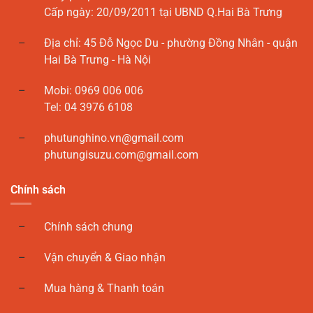
Cấp ngày: 20/09/2011 tại UBND Q.Hai Bà Trưng
Địa chỉ: 45 Đỗ Ngọc Du - phường Đồng Nhân - quận
Hai Bà Trưng - Hà Nội
Mobi: 0969 006 006
Tel: 04 3976 6108
phutunghino.vn@gmail.com
phutungisuzu.com@gmail.com
Chính sách
Chính sách chung
Vận chuyển & Giao nhận
Mua hàng & Thanh toán