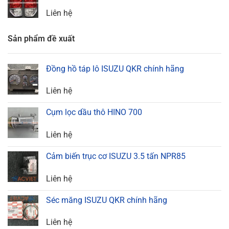
Liên hệ
Sản phẩm đề xuất
Đồng hồ táp lô ISUZU QKR chính hãng
Liên hệ
Cụm lọc dầu thô HINO 700
Liên hệ
Cảm biến trục cơ ISUZU 3.5 tấn NPR85
Liên hệ
Séc măng ISUZU QKR chính hãng
Liên hệ