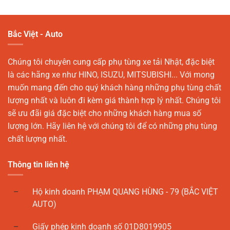
Bắc Việt - Auto
Chúng tôi chuyên cung cấp phụ tùng xe tải Nhật, đặc biệt
là các hãng xe như HINO, ISUZU, MITSUBISHI... Với mong
muốn mang đến cho quý khách hàng những phụ tùng chất
lượng nhất và luôn đi kèm giá thành hợp lý nhất. Chúng tôi
sẽ ưu đãi giá đặc biệt cho những khách hàng mua số
lượng lớn. Hãy liên hệ với chúng tôi để có những phụ tùng
chất lượng nhất.
Thông tin liên hệ
Hộ kinh doanh PHẠM QUANG HÙNG - 79 (BẮC VIỆT
AUTO)
Giấy phép kinh doanh số 01D8019905