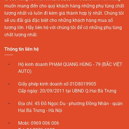
muốn mang đến cho quý khách hàng những phụ tùng chất
lượng nhất và luôn đi kèm giá thành hợp lý nhất. Chúng tôi
sẽ ưu đãi giá đặc biệt cho những khách hàng mua số
lượng lớn. Hãy liên hệ với chúng tôi để có những phụ tùng
chất lượng nhất.
Thông tin liên hệ
Hộ kinh doanh PHẠM QUANG HÙNG - 79 (BẮC VIỆT
AUTO)
Giấy phép kinh doanh số 01D8019905
Cấp ngày: 20/09/2011 tại UBND Q.Hai Bà Trưng
Địa chỉ: 45 Đỗ Ngọc Du - phường Đồng Nhân - quận
Hai Bà Trưng - Hà Nội
Mobi: 0969 006 006