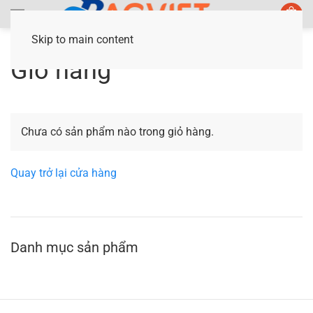
Skip to main content
Giỏ hàng
Chưa có sản phẩm nào trong giỏ hàng.
Quay trở lại cửa hàng
Danh mục sản phẩm