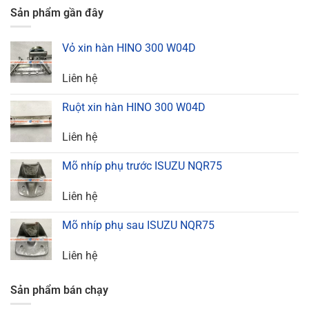
Sản phẩm gần đây
Vỏ xin hàn HINO 300 W04D
Liên hệ
Ruột xin hàn HINO 300 W04D
Liên hệ
Mõ nhíp phụ trước ISUZU NQR75
Liên hệ
Mõ nhíp phụ sau ISUZU NQR75
Liên hệ
Sản phẩm bán chạy