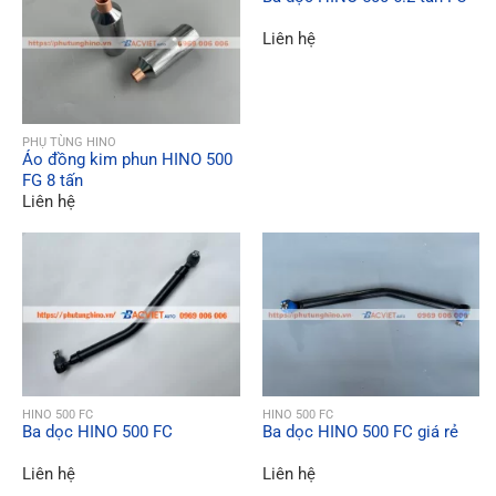
Liên hệ
QUICK VIEW
PHỤ TÙNG HINO
Áo đồng kim phun HINO 500
FG 8 tấn
Liên hệ
QUICK VIEW
QUICK VIEW
HINO 500 FC
HINO 500 FC
Ba dọc HINO 500 FC
Ba dọc HINO 500 FC giá rẻ
Liên hệ
Liên hệ