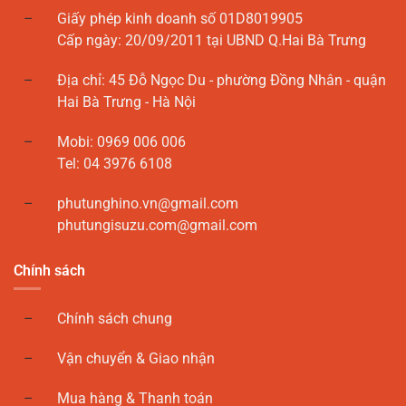
Giấy phép kinh doanh số 01D8019905
Cấp ngày: 20/09/2011 tại UBND Q.Hai Bà Trưng
Địa chỉ: 45 Đỗ Ngọc Du - phường Đồng Nhân - quận
Hai Bà Trưng - Hà Nội
Mobi: 0969 006 006
Tel: 04 3976 6108
phutunghino.vn@gmail.com
phutungisuzu.com@gmail.com
Chính sách
Chính sách chung
Vận chuyển & Giao nhận
Mua hàng & Thanh toán