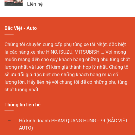
Liên hệ
Bắc Việt - Auto
Chúng tôi chuyên cung cấp phụ tùng xe tải Nhật, đặc biệt
là các hãng xe như HINO, ISUZU, MITSUBISHI... Với mong
muốn mang đến cho quý khách hàng những phụ tùng chất
lượng nhất và luôn đi kèm giá thành hợp lý nhất. Chúng tôi
sẽ ưu đãi giá đặc biệt cho những khách hàng mua số
lượng lớn. Hãy liên hệ với chúng tôi để có những phụ tùng
chất lượng nhất.
Thông tin liên hệ
Hộ kinh doanh PHẠM QUANG HÙNG - 79 (BẮC VIỆT
AUTO)