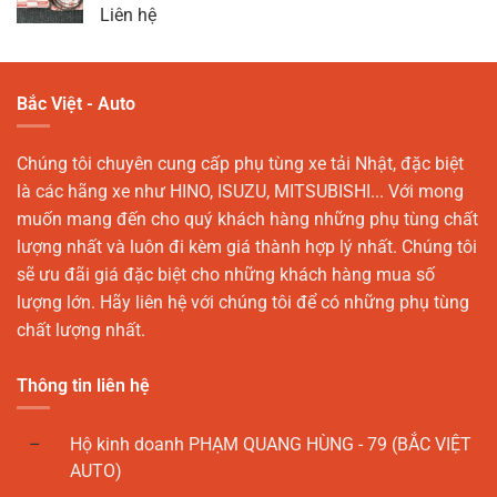
Liên hệ
Bắc Việt - Auto
Chúng tôi chuyên cung cấp phụ tùng xe tải Nhật, đặc biệt
là các hãng xe như HINO, ISUZU, MITSUBISHI... Với mong
muốn mang đến cho quý khách hàng những phụ tùng chất
lượng nhất và luôn đi kèm giá thành hợp lý nhất. Chúng tôi
sẽ ưu đãi giá đặc biệt cho những khách hàng mua số
lượng lớn. Hãy liên hệ với chúng tôi để có những phụ tùng
chất lượng nhất.
Thông tin liên hệ
Hộ kinh doanh PHẠM QUANG HÙNG - 79 (BẮC VIỆT
AUTO)