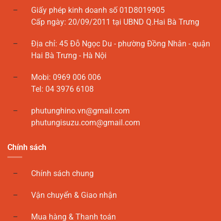
Giấy phép kinh doanh số 01D8019905
Cấp ngày: 20/09/2011 tại UBND Q.Hai Bà Trưng
Địa chỉ: 45 Đỗ Ngọc Du - phường Đồng Nhân - quận
Hai Bà Trưng - Hà Nội
Mobi: 0969 006 006
Tel: 04 3976 6108
phutunghino.vn@gmail.com
phutungisuzu.com@gmail.com
Chính sách
Chính sách chung
Vận chuyển & Giao nhận
Mua hàng & Thanh toán