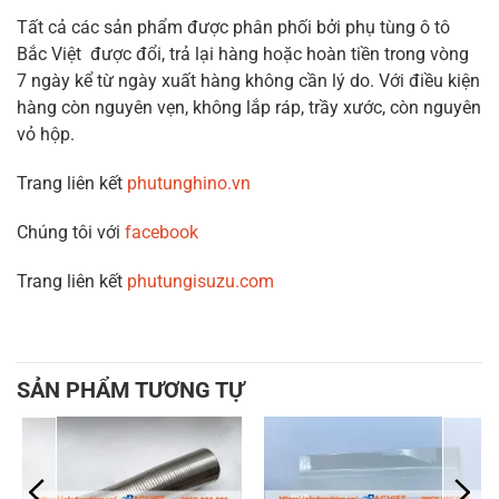
Tất cả các sản phẩm được phân phối bởi phụ tùng ô tô
Bắc Việt được đổi, trả lại hàng hoặc hoàn tiền trong vòng
7 ngày kể từ ngày xuất hàng không cần lý do. Với điều kiện
hàng còn nguyên vẹn, không lắp ráp, trầy xước, còn nguyên
vỏ hộp.
Trang liên kết
phutunghino.vn
Chúng tôi với
facebook
Trang liên kết
phutungisuzu.com
SẢN PHẨM TƯƠNG TỰ