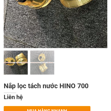
Nắp lọc tách nước HINO 700
Liên hệ
MUA HÀNG NHANH