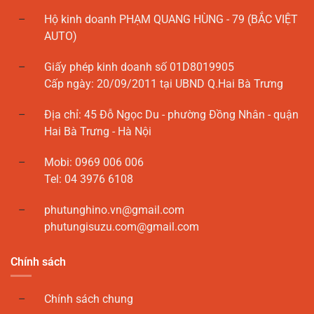
Hộ kinh doanh PHẠM QUANG HÙNG - 79 (BẮC VIỆT
AUTO)
Giấy phép kinh doanh số 01D8019905
Cấp ngày: 20/09/2011 tại UBND Q.Hai Bà Trưng
Địa chỉ: 45 Đỗ Ngọc Du - phường Đồng Nhân - quận
Hai Bà Trưng - Hà Nội
Mobi: 0969 006 006
Tel: 04 3976 6108
phutunghino.vn@gmail.com
phutungisuzu.com@gmail.com
Chính sách
Chính sách chung