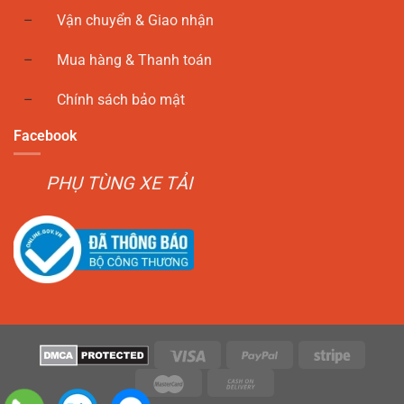
Vận chuyển & Giao nhận
Mua hàng & Thanh toán
Chính sách bảo mật
Facebook
PHỤ TÙNG XE TẢI