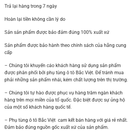
Trả lại hàng trong 7 ngày
Hoàn lại tiền không cần lý do
Sản sản phẩm được bảo đảm đúng 100% xuất xứ
Sản phẩm được bảo hành theo chính sách của hãng cung
cấp
– Chúng tôi khuyến cáo khách hàng sử dụng sản phẩm
được phân phối bởi phụ tùng ô tô Bắc Việt. Để tránh mua
phải những sản phẩm nhái, kém chất lượng trên thị trường.
– Chúng tôi tự hào được phục vụ hàng trăm ngàn khách
hàng trên mọi miền của tổ quốc. Đặc biệt được sự ủng hộ
của một số khách hàng quốc tế.
– Phụ tùng ô tô Bắc Việt cam kết bán hàng với giá rẻ nhất.
Đảm bảo đúng nguồn gốc xuất xứ của sản phẩm.