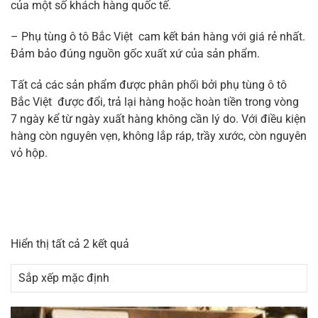
của một số khách hàng quốc tế.
– Phụ tùng ô tô Bắc Việt cam kết bán hàng với giá rẻ nhất.
Đảm bảo đúng nguồn gốc xuất xứ của sản phẩm.
Tất cả các sản phẩm được phân phối bởi phụ tùng ô tô
Bắc Việt được đổi, trả lại hàng hoặc hoàn tiền trong vòng
7 ngày kể từ ngày xuất hàng không cần lý do. Với điều kiện
hàng còn nguyên vẹn, không lắp ráp, trầy xước, còn nguyên
vỏ hộp.
Hiển thị tất cả 2 kết quả