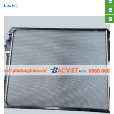
Đọc tiếp