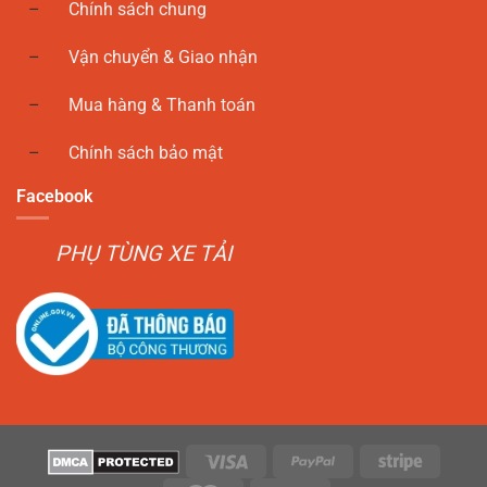
Chính sách chung
Vận chuyển & Giao nhận
Mua hàng & Thanh toán
Chính sách bảo mật
Facebook
PHỤ TÙNG XE TẢI