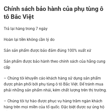
Chính sách bảo hành của phụ tùng ô
tô Bắc Việt
Trả lại hàng trong 7 ngày
Hoàn lại tiền không cần lý do
Sản sản phẩm được bảo đảm đúng 100% xuất xứ
Sản phẩm được bảo hành theo chính sách của hãng cung
cấp
– Chúng tôi khuyến cáo khách hàng sử dụng sản phẩm
được phân phối bởi phụ tùng ô tô Bắc Việt. Để tránh mua
phải những sản phẩm nhái, kém chất lượng trên thị trường.
– Chúng tôi tự hào được phục vụ hàng trăm ngàn khách
hàng trên mọi miền của tổ quốc. Đặc biệt được sự ủng hộ