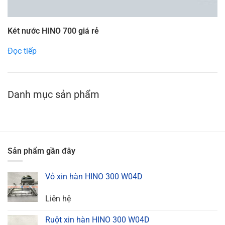
Két nước HINO 700 giá rẻ
Đọc tiếp
Danh mục sản phẩm
Sản phẩm gần đây
Vỏ xin hàn HINO 300 W04D
Liên hệ
Ruột xin hàn HINO 300 W04D