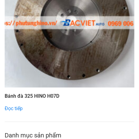
Bánh đà 325 HINO H07D
Đọc tiếp
Danh mục sản phẩm