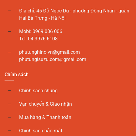
Địa chỉ: 45 Đỗ Ngọc Du - phường Đồng Nhân - quận
Hai Bà Trưng - Hà Nội
Mobi: 0969 006 006
Tel: 04 3976 6108
phutunghino.vn@gmail.com
phutungisuzu.com@gmail.com
Chính sách
Chính sách chung
Vận chuyển & Giao nhận
Mua hàng & Thanh toán
Chính sách bảo mật