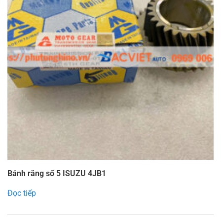
Bánh răng số 5 ISUZU 4JB1
Đọc tiếp