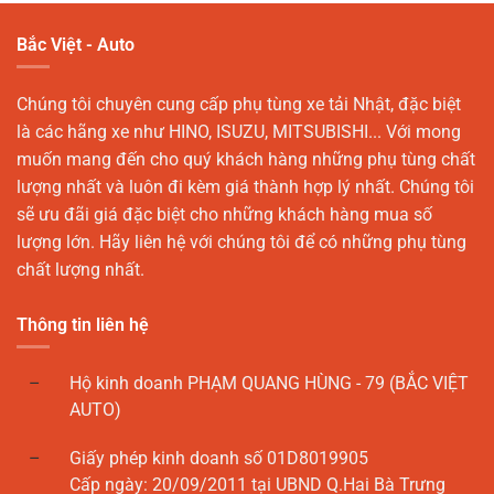
Bắc Việt - Auto
Chúng tôi chuyên cung cấp phụ tùng xe tải Nhật, đặc biệt
là các hãng xe như HINO, ISUZU, MITSUBISHI... Với mong
muốn mang đến cho quý khách hàng những phụ tùng chất
lượng nhất và luôn đi kèm giá thành hợp lý nhất. Chúng tôi
sẽ ưu đãi giá đặc biệt cho những khách hàng mua số
lượng lớn. Hãy liên hệ với chúng tôi để có những phụ tùng
chất lượng nhất.
Thông tin liên hệ
Hộ kinh doanh PHẠM QUANG HÙNG - 79 (BẮC VIỆT
AUTO)
Giấy phép kinh doanh số 01D8019905
Cấp ngày: 20/09/2011 tại UBND Q.Hai Bà Trưng