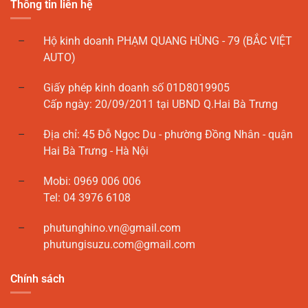
Thông tin liên hệ
Hộ kinh doanh PHẠM QUANG HÙNG - 79 (BẮC VIỆT
AUTO)
Giấy phép kinh doanh số 01D8019905
Cấp ngày: 20/09/2011 tại UBND Q.Hai Bà Trưng
Địa chỉ: 45 Đỗ Ngọc Du - phường Đồng Nhân - quận
Hai Bà Trưng - Hà Nội
Mobi: 0969 006 006
Tel: 04 3976 6108
phutunghino.vn@gmail.com
phutungisuzu.com@gmail.com
Chính sách