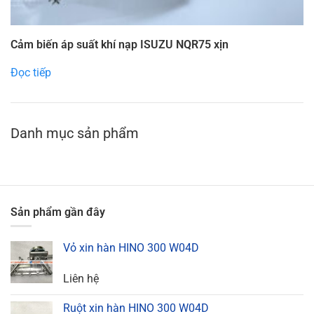
Cảm biến áp suất khí nạp ISUZU NQR75 xịn
Đọc tiếp
Danh mục sản phẩm
Sản phẩm gần đây
Vỏ xin hàn HINO 300 W04D
Liên hệ
Ruột xin hàn HINO 300 W04D