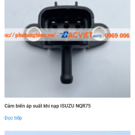
Cảm biến áp suất khí nạp ISUZU NQR75
Đọc tiếp