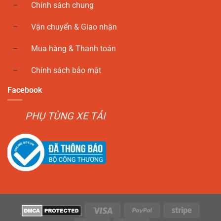
Chính sách chung
Vận chuyển & Giao nhận
Mua hàng & Thanh toán
Chính sách bảo mật
Facebook
PHỤ TÙNG XE TẢI