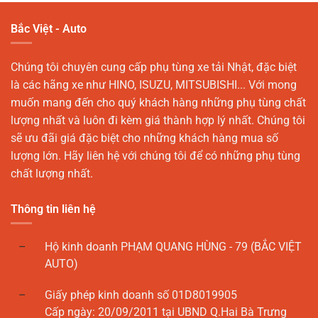
Bắc Việt - Auto
Chúng tôi chuyên cung cấp phụ tùng xe tải Nhật, đặc biệt
là các hãng xe như HINO, ISUZU, MITSUBISHI... Với mong
muốn mang đến cho quý khách hàng những phụ tùng chất
lượng nhất và luôn đi kèm giá thành hợp lý nhất. Chúng tôi
sẽ ưu đãi giá đặc biệt cho những khách hàng mua số
lượng lớn. Hãy liên hệ với chúng tôi để có những phụ tùng
chất lượng nhất.
Thông tin liên hệ
Hộ kinh doanh PHẠM QUANG HÙNG - 79 (BẮC VIỆT
AUTO)
Giấy phép kinh doanh số 01D8019905
Cấp ngày: 20/09/2011 tại UBND Q.Hai Bà Trưng