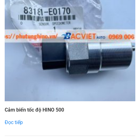
Cảm biến tốc độ HINO 500
Đọc tiếp