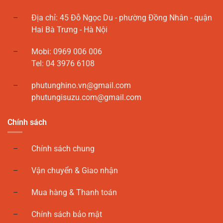
Địa chỉ: 45 Đỗ Ngọc Du - phường Đồng Nhân - quận
Hai Bà Trưng - Hà Nội
Mobi: 0969 006 006
Tel: 04 3976 6108
phutunghino.vn@gmail.com
phutungisuzu.com@gmail.com
Chính sách
Chính sách chung
Vận chuyển & Giao nhận
Mua hàng & Thanh toán
Chính sách bảo mật