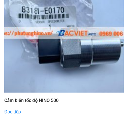
Cảm biến tốc độ HINO 500
Đọc tiếp