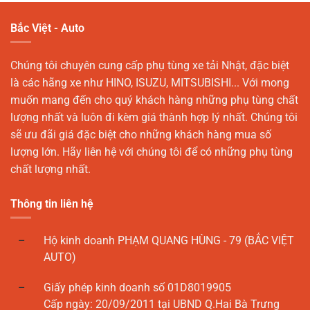
Bắc Việt - Auto
Chúng tôi chuyên cung cấp phụ tùng xe tải Nhật, đặc biệt
là các hãng xe như HINO, ISUZU, MITSUBISHI... Với mong
muốn mang đến cho quý khách hàng những phụ tùng chất
lượng nhất và luôn đi kèm giá thành hợp lý nhất. Chúng tôi
sẽ ưu đãi giá đặc biệt cho những khách hàng mua số
lượng lớn. Hãy liên hệ với chúng tôi để có những phụ tùng
chất lượng nhất.
Thông tin liên hệ
Hộ kinh doanh PHẠM QUANG HÙNG - 79 (BẮC VIỆT
AUTO)
Giấy phép kinh doanh số 01D8019905
Cấp ngày: 20/09/2011 tại UBND Q.Hai Bà Trưng