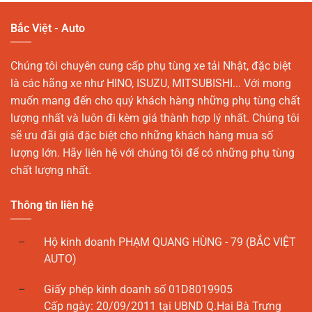
Bắc Việt - Auto
Chúng tôi chuyên cung cấp phụ tùng xe tải Nhật, đặc biệt
là các hãng xe như HINO, ISUZU, MITSUBISHI... Với mong
muốn mang đến cho quý khách hàng những phụ tùng chất
lượng nhất và luôn đi kèm giá thành hợp lý nhất. Chúng tôi
sẽ ưu đãi giá đặc biệt cho những khách hàng mua số
lượng lớn. Hãy liên hệ với chúng tôi để có những phụ tùng
chất lượng nhất.
Thông tin liên hệ
Hộ kinh doanh PHẠM QUANG HÙNG - 79 (BẮC VIỆT
AUTO)
Giấy phép kinh doanh số 01D8019905
Cấp ngày: 20/09/2011 tại UBND Q.Hai Bà Trưng