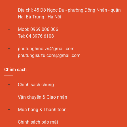
Địa chỉ: 45 Đỗ Ngọc Du - phường Đồng Nhân - quận
Hai Bà Trưng - Hà Nội
Mobi: 0969 006 006
Tel: 04 3976 6108
phutunghino.vn@gmail.com
phutungisuzu.com@gmail.com
Chính sách
Chính sách chung
Vận chuyển & Giao nhận
Mua hàng & Thanh toán
Chính sách bảo mật