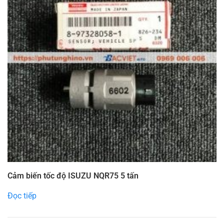
Cảm biến tốc độ ISUZU NQR75 5 tấn
Đọc tiếp