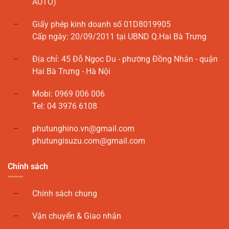
AUTO)
Giấy phép kinh doanh số 01D8019905
Cấp ngày: 20/09/2011 tại UBND Q.Hai Bà Trưng
Địa chỉ: 45 Đỗ Ngọc Du - phường Đồng Nhân - quận
Hai Bà Trưng - Hà Nội
Mobi: 0969 006 006
Tel: 04 3976 6108
phutunghino.vn@gmail.com
phutungisuzu.com@gmail.com
Chính sách
Chính sách chung
Vận chuyển & Giao nhận