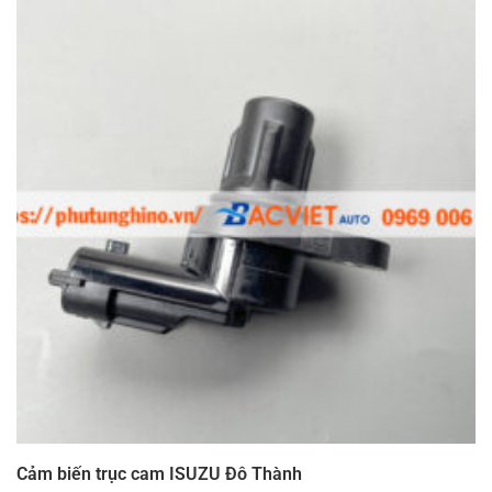
Cảm biến trục cam ISUZU Đô Thành