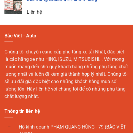
Liên hệ
Bắc Việt - Auto
Chúng tôi chuyên cung cấp phụ tùng xe tải Nhật, đặc biệt
là các hãng xe như HINO, ISUZU, MITSUBISHI... Với mong
muốn mang đến cho quý khách hàng những phụ tùng chất
lượng nhất và luôn đi kèm giá thành hợp lý nhất. Chúng tôi
sẽ ưu đãi giá đặc biệt cho những khách hàng mua số
lượng lớn. Hãy liên hệ với chúng tôi để có những phụ tùng
chất lượng nhất.
Thông tin liên hệ
Hộ kinh doanh PHẠM QUANG HÙNG - 79 (BẮC VIỆT