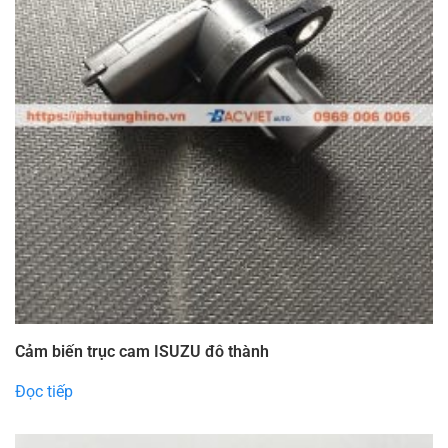
Cảm biến trục cam ISUZU đô thành
Đọc tiếp