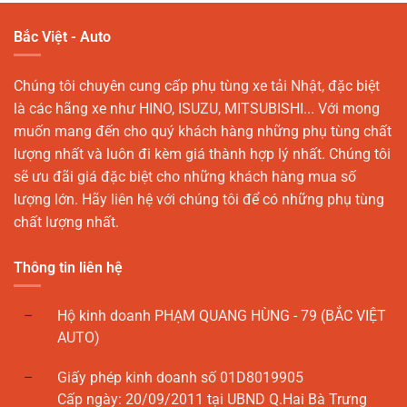
Bắc Việt - Auto
Chúng tôi chuyên cung cấp phụ tùng xe tải Nhật, đặc biệt
là các hãng xe như HINO, ISUZU, MITSUBISHI... Với mong
muốn mang đến cho quý khách hàng những phụ tùng chất
lượng nhất và luôn đi kèm giá thành hợp lý nhất. Chúng tôi
sẽ ưu đãi giá đặc biệt cho những khách hàng mua số
lượng lớn. Hãy liên hệ với chúng tôi để có những phụ tùng
chất lượng nhất.
Thông tin liên hệ
Hộ kinh doanh PHẠM QUANG HÙNG - 79 (BẮC VIỆT
AUTO)
Giấy phép kinh doanh số 01D8019905
Cấp ngày: 20/09/2011 tại UBND Q.Hai Bà Trưng