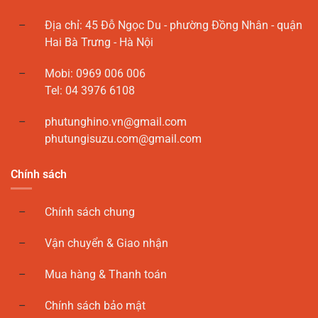
Địa chỉ: 45 Đỗ Ngọc Du - phường Đồng Nhân - quận
Hai Bà Trưng - Hà Nội
Mobi: 0969 006 006
Tel: 04 3976 6108
phutunghino.vn@gmail.com
phutungisuzu.com@gmail.com
Chính sách
Chính sách chung
Vận chuyển & Giao nhận
Mua hàng & Thanh toán
Chính sách bảo mật