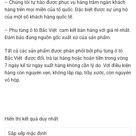
– Chúng tôi tự hào được phục vụ hàng trăm ngàn khách
hàng trên mọi miền của tổ quốc. Đặc biệt được sự ủng hộ
của một số khách hàng quốc tế.
– Phụ tùng ô tô Bắc Việt cam kết bán hàng với giá rẻ nhất.
Đảm bảo đúng nguồn gốc xuất xứ của sản phẩm.
Tất cả các sản phẩm được phân phối bởi phụ tùng ô tô
Bắc Việt được đổi, trả lại hàng hoặc hoàn tiền trong vòng
7 ngày kể từ ngày xuất hàng không cần lý do. Với điều kiện
hàng còn nguyên vẹn, không lắp ráp, trầy xước, còn nguyên
vỏ hộp.
Hiển thị kết quả duy nhất