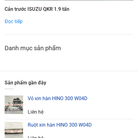
Cản trước ISUZU QKR 1.9 tấn
Đọc tiếp
Danh mục sản phẩm
Sản phẩm gần đây
Vỏ xin hàn HINO 300 W04D
Liên hệ
Ruột xin hàn HINO 300 W04D