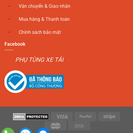
Vận chuyển & Giao nhận
Mua hàng & Thanh toán
Chính sách bảo mật
Facebook
PHỤ TÙNG XE TẢI