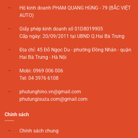
Hộ kinh doanh PHẠM QUANG HÙNG - 79 (BẮC VIỆT
AUTO)
Giấy phép kinh doanh số 01D8019905
Cấp ngày: 20/09/2011 tại UBND Q.Hai Bà Trưng
Địa chỉ: 45 Đỗ Ngọc Du - phường Đồng Nhân - quận
Hai Bà Trưng - Hà Nội
Mobi: 0969 006 006
Tel: 04 3976 6108
phutunghino.vn@gmail.com
phutungisuzu.com@gmail.com
Chính sách
Chính sách chung