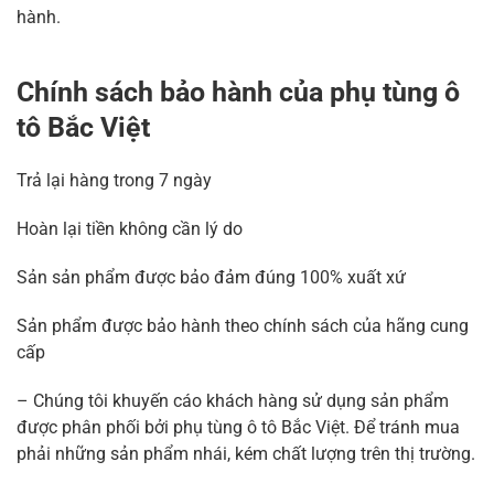
hành.
Chính sách bảo hành của phụ tùng ô
tô Bắc Việt
Trả lại hàng trong 7 ngày
Hoàn lại tiền không cần lý do
Sản sản phẩm được bảo đảm đúng 100% xuất xứ
Sản phẩm được bảo hành theo chính sách của hãng cung
cấp
– Chúng tôi khuyến cáo khách hàng sử dụng sản phẩm
được phân phối bởi phụ tùng ô tô Bắc Việt. Để tránh mua
phải những sản phẩm nhái, kém chất lượng trên thị trường.