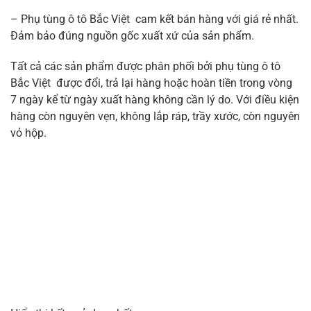
– Phụ tùng ô tô Bắc Việt cam kết bán hàng với giá rẻ nhất.
Đảm bảo đúng nguồn gốc xuất xứ của sản phẩm.
Tất cả các sản phẩm được phân phối bởi phụ tùng ô tô
Bắc Việt được đổi, trả lại hàng hoặc hoàn tiền trong vòng
7 ngày kể từ ngày xuất hàng không cần lý do. Với điều kiện
hàng còn nguyên vẹn, không lắp ráp, trầy xước, còn nguyên
vỏ hộp.