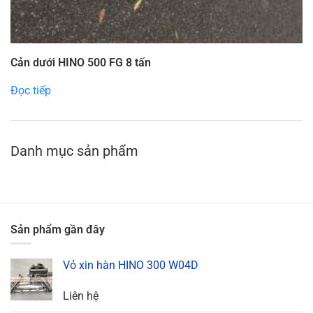
Cản dưới HINO 500 FG 8 tấn
Đọc tiếp
Danh mục sản phẩm
Sản phẩm gần đây
Vỏ xin hàn HINO 300 W04D
Liên hệ