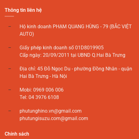
Thông tin liên hệ
Hộ kinh doanh PHẠM QUANG HÙNG - 79 (BẮC VIỆT
AUTO)
Giấy phép kinh doanh số 01D8019905
Cấp ngày: 20/09/2011 tại UBND Q.Hai Bà Trưng
Địa chỉ: 45 Đỗ Ngọc Du - phường Đồng Nhân - quận
Hai Bà Trưng - Hà Nội
Mobi: 0969 006 006
Tel: 04 3976 6108
phutunghino.vn@gmail.com
phutungisuzu.com@gmail.com
Chính sách