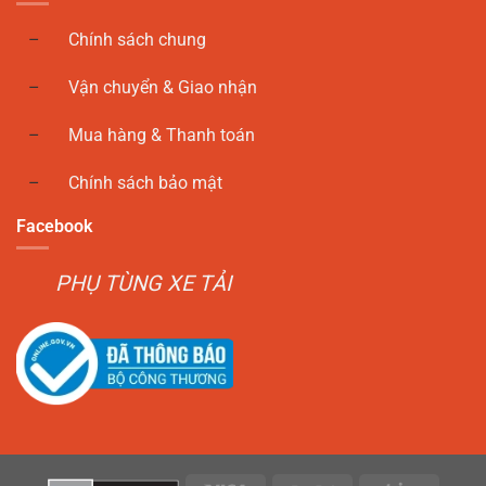
Chính sách chung
Vận chuyển & Giao nhận
Mua hàng & Thanh toán
Chính sách bảo mật
Facebook
PHỤ TÙNG XE TẢI