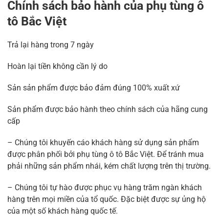
Chính sách bảo hành của phụ tùng ô
tô Bắc Việt
Trả lại hàng trong 7 ngày
Hoàn lại tiền không cần lý do
Sản sản phẩm được bảo đảm đúng 100% xuất xứ
Sản phẩm được bảo hành theo chính sách của hãng cung
cấp
– Chúng tôi khuyến cáo khách hàng sử dụng sản phẩm
được phân phối bởi phụ tùng ô tô Bắc Việt. Để tránh mua
phải những sản phẩm nhái, kém chất lượng trên thị trường.
– Chúng tôi tự hào được phục vụ hàng trăm ngàn khách
hàng trên mọi miền của tổ quốc. Đặc biệt được sự ủng hộ
của một số khách hàng quốc tế.