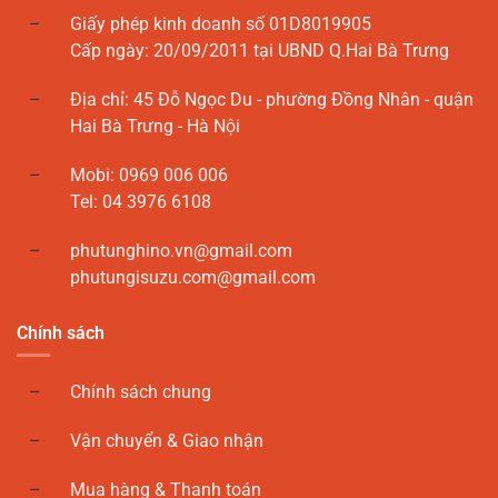
Giấy phép kinh doanh số 01D8019905
Cấp ngày: 20/09/2011 tại UBND Q.Hai Bà Trưng
Địa chỉ: 45 Đỗ Ngọc Du - phường Đồng Nhân - quận
Hai Bà Trưng - Hà Nội
Mobi: 0969 006 006
Tel: 04 3976 6108
phutunghino.vn@gmail.com
phutungisuzu.com@gmail.com
Chính sách
Chính sách chung
Vận chuyển & Giao nhận
Mua hàng & Thanh toán