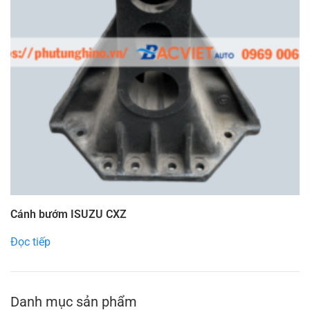
Cánh bướm ISUZU CXZ
Đọc tiếp
Danh mục sản phẩm