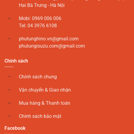
Hai Bà Trưng - Hà Nội
Mobi: 0969 006 006
Tel: 04 3976 6108
phutunghino.vn@gmail.com
phutungisuzu.com@gmail.com
Chính sách
Chính sách chung
Vận chuyển & Giao nhận
Mua hàng & Thanh toán
Chính sách bảo mật
Facebook