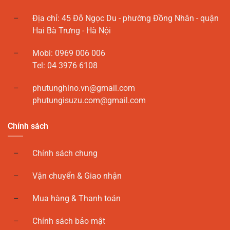
Địa chỉ: 45 Đỗ Ngọc Du - phường Đồng Nhân - quận
Hai Bà Trưng - Hà Nội
Mobi: 0969 006 006
Tel: 04 3976 6108
phutunghino.vn@gmail.com
phutungisuzu.com@gmail.com
Chính sách
Chính sách chung
Vận chuyển & Giao nhận
Mua hàng & Thanh toán
Chính sách bảo mật