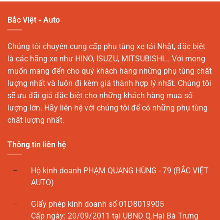
Bắc Việt - Auto
Chúng tôi chuyên cung cấp phụ tùng xe tải Nhật, đặc biệt
là các hãng xe như HINO, ISUZU, MITSUBISHI... Với mong
muốn mang đến cho quý khách hàng những phụ tùng chất
lượng nhất và luôn đi kèm giá thành hợp lý nhất. Chúng tôi
sẽ ưu đãi giá đặc biệt cho những khách hàng mua số
lượng lớn. Hãy liên hệ với chúng tôi để có những phụ tùng
chất lượng nhất.
Thông tin liên hệ
Hộ kinh doanh PHẠM QUANG HÙNG - 79 (BẮC VIỆT
AUTO)
Giấy phép kinh doanh số 01D8019905
Cấp ngày: 20/09/2011 tại UBND Q.Hai Bà Trưng