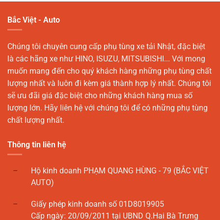
Bắc Việt - Auto
Chúng tôi chuyên cung cấp phụ tùng xe tải Nhật, đặc biệt
là các hãng xe như HINO, ISUZU, MITSUBISHI... Với mong
muốn mang đến cho quý khách hàng những phụ tùng chất
lượng nhất và luôn đi kèm giá thành hợp lý nhất. Chúng tôi
sẽ ưu đãi giá đặc biệt cho những khách hàng mua số
lượng lớn. Hãy liên hệ với chúng tôi để có những phụ tùng
chất lượng nhất.
Thông tin liên hệ
Hộ kinh doanh PHẠM QUANG HÙNG - 79 (BẮC VIỆT
AUTO)
Giấy phép kinh doanh số 01D8019905
Cấp ngày: 20/09/2011 tại UBND Q.Hai Bà Trưng