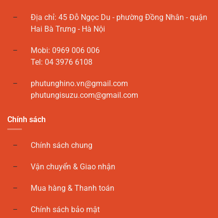
Địa chỉ: 45 Đỗ Ngọc Du - phường Đồng Nhân - quận
Hai Bà Trưng - Hà Nội
Mobi: 0969 006 006
Tel: 04 3976 6108
phutunghino.vn@gmail.com
phutungisuzu.com@gmail.com
Chính sách
Chính sách chung
Vận chuyển & Giao nhận
Mua hàng & Thanh toán
Chính sách bảo mật