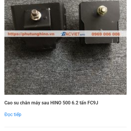
Cao su chân máy sau HINO 500 6.2 tấn FC9J
Đọc tiếp