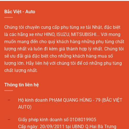
Bắc Việt - Auto
Chúng tôi chuyên cung cấp phụ tùng xe tải Nhật, đặc biệt
là các hãng xe như HINO, ISUZU, MITSUBISHI... Với mong
muốn mang đến cho quý khách hàng những phụ tùng chất
lượng nhất và luôn đi kèm giá thành hợp lý nhất. Chúng tôi
sẽ ưu đãi giá đặc biệt cho những khách hàng mua số
lượng lớn. Hãy liên hệ với chúng tôi để có những phụ tùng
chất lượng nhất.
Thông tin liên hệ
Hộ kinh doanh PHẠM QUANG HÙNG - 79 (BẮC VIỆT
AUTO)
Giấy phép kinh doanh số 01D8019905
Cấp ngày: 20/09/2011 tại UBND Q.Hai Bà Trưng