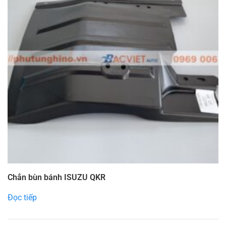
Chắn bùn bánh ISUZU QKR
Đọc tiếp