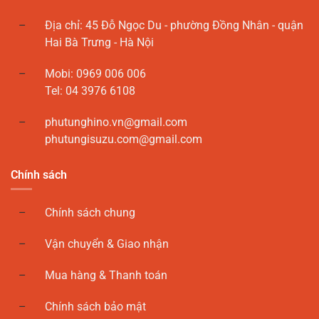
Địa chỉ: 45 Đỗ Ngọc Du - phường Đồng Nhân - quận
Hai Bà Trưng - Hà Nội
Mobi: 0969 006 006
Tel: 04 3976 6108
phutunghino.vn@gmail.com
phutungisuzu.com@gmail.com
Chính sách
Chính sách chung
Vận chuyển & Giao nhận
Mua hàng & Thanh toán
Chính sách bảo mật