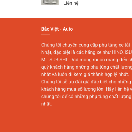
Liên hệ
Bắc Việt - Auto
Chúng tôi chuyên cung cấp phụ tùng xe tải
Nhật, đặc biệt là các hãng xe như HINO, ISU
MITSUBISHI... Với mong muốn mang đến c
quý khách hàng những phụ tùng chất lượn
nhất và luôn đi kèm giá thành hợp lý nhất.
Chúng tôi sẽ ưu đãi giá đặc biệt cho những
khách hàng mua số lượng lớn. Hãy liên hệ v
chúng tôi để có những phụ tùng chất lượng
nhất.