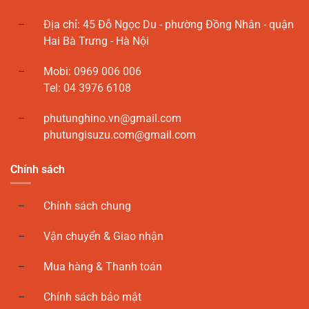
Địa chỉ: 45 Đỗ Ngọc Du - phường Đồng Nhân - quận
Hai Bà Trưng - Hà Nội
Mobi: 0969 006 006
Tel: 04 3976 6108
phutunghino.vn@gmail.com
phutungisuzu.com@gmail.com
Chính sách
Chính sách chung
Vận chuyển & Giao nhận
Mua hàng & Thanh toán
Chính sách bảo mật