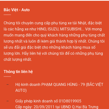
Bắc Việt - Auto
Chúng tôi chuyên cung cấp phụ tùng xe tải Nhật, đặc biệt
là các hãng xe như HINO, ISUZU, MITSUBISHI... Với mong
muốn mang đến cho quý khách hàng những phụ tùng chất
lượng nhất và luôn đi kèm giá thành hợp lý nhất. Chúng tôi
sẽ ưu đãi giá đặc biệt cho những khách hàng mua số
lượng lớn. Hãy liên hệ với chúng tôi để có những phụ tùng
chất lượng nhất.
Thông tin liên hệ
Hộ kinh doanh PHẠM QUANG HÙNG - 79 (BẮC VIỆT
AUTO)
Giấy phép kinh doanh số 01D8019905
Cấp ngày: 20/09/2011 tại UBND Q.Hai Bà Trưng