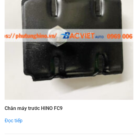
Chân máy trước HINO FC9
Đọc tiếp