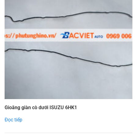
Gioăng giàn cò dưới ISUZU 6HK1
Đọc tiếp