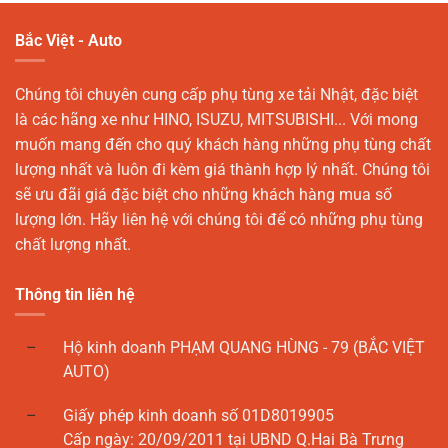
Bắc Việt - Auto
Chúng tôi chuyên cung cấp phụ tùng xe tải Nhật, đặc biệt
là các hãng xe như HINO, ISUZU, MITSUBISHI... Với mong
muốn mang đến cho quý khách hàng những phụ tùng chất
lượng nhất và luôn đi kèm giá thành hợp lý nhất. Chúng tôi
sẽ ưu đãi giá đặc biệt cho những khách hàng mua số
lượng lớn. Hãy liên hệ với chúng tôi để có những phụ tùng
chất lượng nhất.
Thông tin liên hệ
Hộ kinh doanh PHẠM QUANG HÙNG - 79 (BẮC VIỆT
AUTO)
Giấy phép kinh doanh số 01D8019905
Cấp ngày: 20/09/2011 tại UBND Q.Hai Bà Trưng