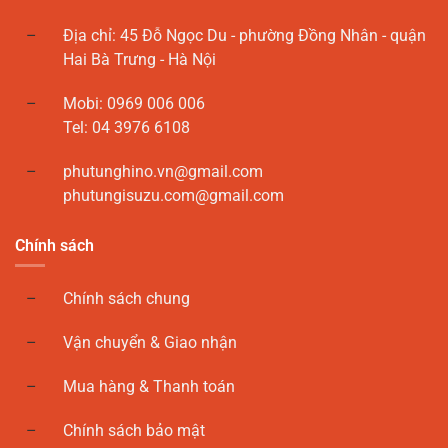
Địa chỉ: 45 Đỗ Ngọc Du - phường Đồng Nhân - quận
Hai Bà Trưng - Hà Nội
Mobi: 0969 006 006
Tel: 04 3976 6108
phutunghino.vn@gmail.com
phutungisuzu.com@gmail.com
Chính sách
Chính sách chung
Vận chuyển & Giao nhận
Mua hàng & Thanh toán
Chính sách bảo mật