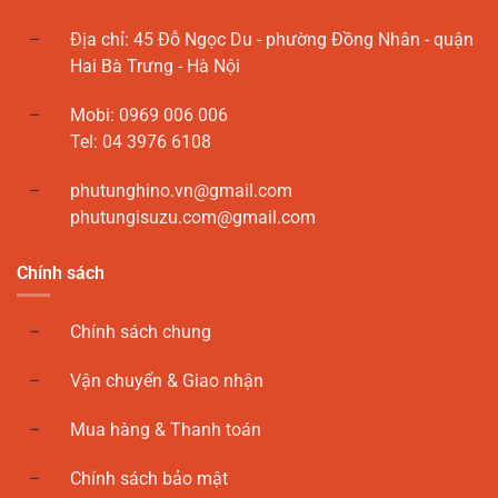
Địa chỉ: 45 Đỗ Ngọc Du - phường Đồng Nhân - quận
Hai Bà Trưng - Hà Nội
Mobi: 0969 006 006
Tel: 04 3976 6108
phutunghino.vn@gmail.com
phutungisuzu.com@gmail.com
Chính sách
Chính sách chung
Vận chuyển & Giao nhận
Mua hàng & Thanh toán
Chính sách bảo mật