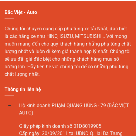
Bắc Việt - Auto
Chúng tôi chuyên cung cấp phụ tùng xe tải Nhật, đặc biệt
là các hãng xe như HINO, ISUZU, MITSUBISHI... Với mong
muốn mang đến cho quý khách hàng những phụ tùng chất
lượng nhất và luôn đi kèm giá thành hợp lý nhất. Chúng tôi
sẽ ưu đãi giá đặc biệt cho những khách hàng mua số
lượng lớn. Hãy liên hệ với chúng tôi để có những phụ tùng
chất lượng nhất.
Thông tin liên hệ
Hộ kinh doanh PHẠM QUANG HÙNG - 79 (BẮC VIỆT
AUTO)
Giấy phép kinh doanh số 01D8019905
Cấp ngày: 20/09/2011 tại UBND Q.Hai Bà Trưng