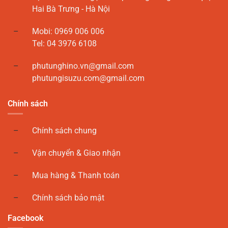
Hai Bà Trưng - Hà Nội
Mobi: 0969 006 006
Tel: 04 3976 6108
phutunghino.vn@gmail.com
phutungisuzu.com@gmail.com
Chính sách
Chính sách chung
Vận chuyển & Giao nhận
Mua hàng & Thanh toán
Chính sách bảo mật
Facebook