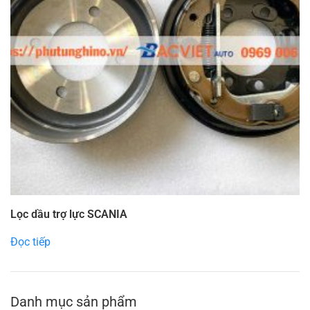
Lọc dầu trợ lực SCANIA
Đọc tiếp
Danh mục sản phẩm