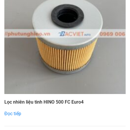
Lọc nhiên liệu tinh HINO 500 FC Euro4
Đọc tiếp