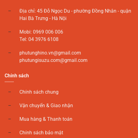
Địa chỉ: 45 Đỗ Ngọc Du - phường Đồng Nhân - quận
Hai Bà Trưng - Hà Nội
Mobi: 0969 006 006
Tel: 04 3976 6108
phutunghino.vn@gmail.com
phutungisuzu.com@gmail.com
Chính sách
Chính sách chung
Vận chuyển & Giao nhận
Mua hàng & Thanh toán
Chính sách bảo mật