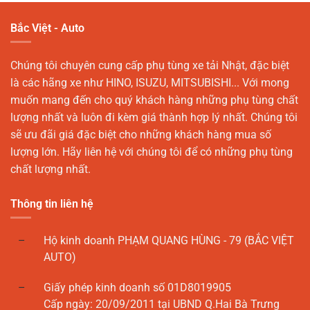
Bắc Việt - Auto
Chúng tôi chuyên cung cấp phụ tùng xe tải Nhật, đặc biệt
là các hãng xe như HINO, ISUZU, MITSUBISHI... Với mong
muốn mang đến cho quý khách hàng những phụ tùng chất
lượng nhất và luôn đi kèm giá thành hợp lý nhất. Chúng tôi
sẽ ưu đãi giá đặc biệt cho những khách hàng mua số
lượng lớn. Hãy liên hệ với chúng tôi để có những phụ tùng
chất lượng nhất.
Thông tin liên hệ
Hộ kinh doanh PHẠM QUANG HÙNG - 79 (BẮC VIỆT
AUTO)
Giấy phép kinh doanh số 01D8019905
Cấp ngày: 20/09/2011 tại UBND Q.Hai Bà Trưng