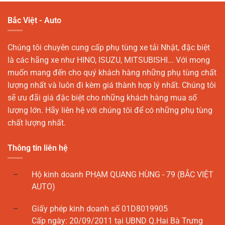
Bắc Việt - Auto
Chúng tôi chuyên cung cấp phụ tùng xe tải Nhật, đặc biệt
là các hãng xe như HINO, ISUZU, MITSUBISHI... Với mong
muốn mang đến cho quý khách hàng những phụ tùng chất
lượng nhất và luôn đi kèm giá thành hợp lý nhất. Chúng tôi
sẽ ưu đãi giá đặc biệt cho những khách hàng mua số
lượng lớn. Hãy liên hệ với chúng tôi để có những phụ tùng
chất lượng nhất.
Thông tin liên hệ
Hộ kinh doanh PHẠM QUANG HÙNG - 79 (BẮC VIỆT
AUTO)
Giấy phép kinh doanh số 01D8019905
Cấp ngày: 20/09/2011 tại UBND Q.Hai Bà Trưng