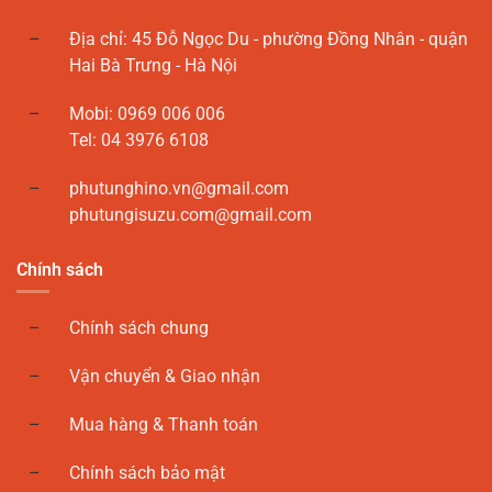
Địa chỉ: 45 Đỗ Ngọc Du - phường Đồng Nhân - quận
Hai Bà Trưng - Hà Nội
Mobi: 0969 006 006
Tel: 04 3976 6108
phutunghino.vn@gmail.com
phutungisuzu.com@gmail.com
Chính sách
Chính sách chung
Vận chuyển & Giao nhận
Mua hàng & Thanh toán
Chính sách bảo mật