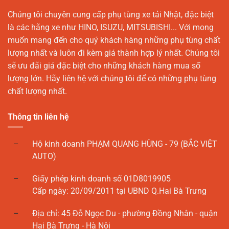
Chúng tôi chuyên cung cấp phụ tùng xe tải Nhật, đặc biệt
là các hãng xe như HINO, ISUZU, MITSUBISHI... Với mong
muốn mang đến cho quý khách hàng những phụ tùng chất
lượng nhất và luôn đi kèm giá thành hợp lý nhất. Chúng tôi
sẽ ưu đãi giá đặc biệt cho những khách hàng mua số
lượng lớn. Hãy liên hệ với chúng tôi để có những phụ tùng
chất lượng nhất.
Thông tin liên hệ
Hộ kinh doanh PHẠM QUANG HÙNG - 79 (BẮC VIỆT
AUTO)
Giấy phép kinh doanh số 01D8019905
Cấp ngày: 20/09/2011 tại UBND Q.Hai Bà Trưng
Địa chỉ: 45 Đỗ Ngọc Du - phường Đồng Nhân - quận
Hai Bà Trưng - Hà Nội