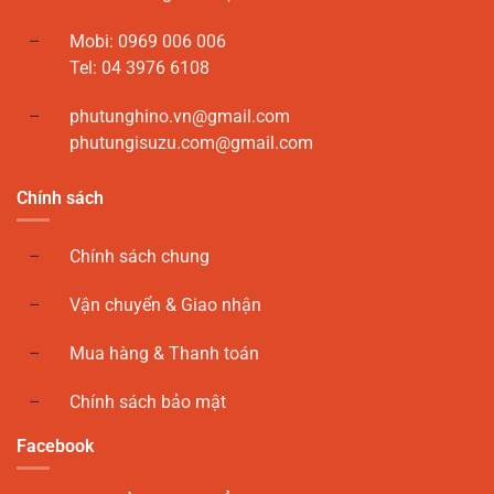
Mobi: 0969 006 006
Tel: 04 3976 6108
phutunghino.vn@gmail.com
phutungisuzu.com@gmail.com
Chính sách
Chính sách chung
Vận chuyển & Giao nhận
Mua hàng & Thanh toán
Chính sách bảo mật
Facebook