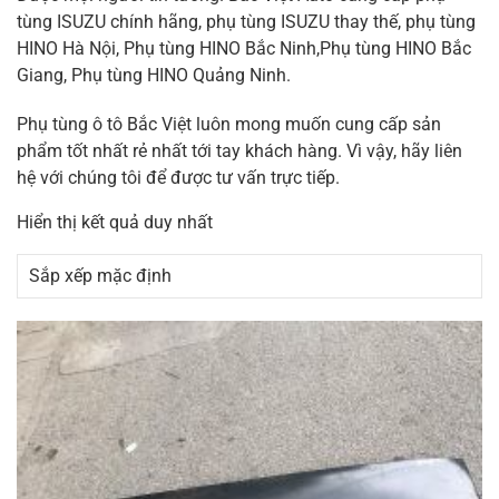
tùng ISUZU chính hãng, phụ tùng ISUZU thay thế, phụ tùng
HINO Hà Nội, Phụ tùng HINO Bắc Ninh,Phụ tùng HINO Bắc
Giang, Phụ tùng HINO Quảng Ninh.
Phụ tùng ô tô Bắc Việt luôn mong muốn cung cấp sản
phẩm tốt nhất rẻ nhất tới tay khách hàng. Vì vậy, hãy liên
hệ với chúng tôi để được tư vấn trực tiếp.
Hiển thị kết quả duy nhất