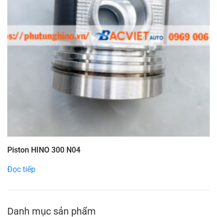
Piston HINO 300 N04
Đọc tiếp
Danh mục sản phẩm