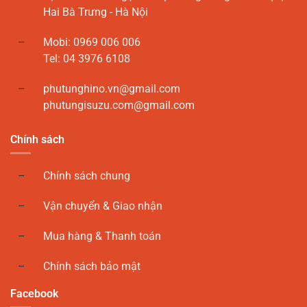
Hai Bà Trưng - Hà Nội
Mobi: 0969 006 006
Tel: 04 3976 6108
phutunghino.vn@gmail.com
phutungisuzu.com@gmail.com
Chính sách
Chính sách chung
Vận chuyển & Giao nhận
Mua hàng & Thanh toán
Chính sách bảo mật
Facebook