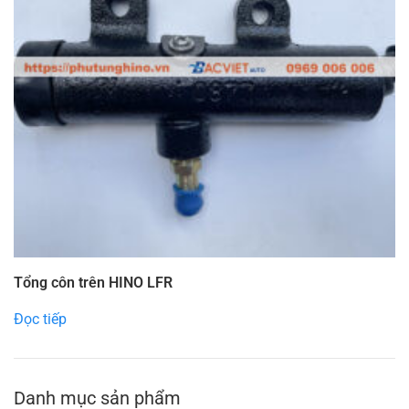
Tổng côn trên HINO LFR
Đọc tiếp
Danh mục sản phẩm