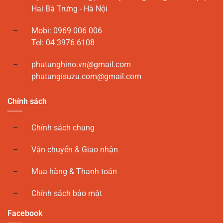
Hai Bà Trưng - Hà Nội
Mobi: 0969 006 006
Tel: 04 3976 6108
phutunghino.vn@gmail.com
phutungisuzu.com@gmail.com
Chính sách
Chính sách chung
Vận chuyển & Giao nhận
Mua hàng & Thanh toán
Chính sách bảo mật
Facebook