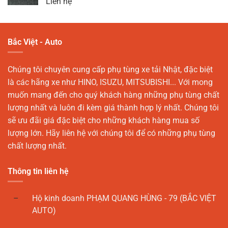
Liên hệ
Bắc Việt - Auto
Chúng tôi chuyên cung cấp phụ tùng xe tải Nhật, đặc biệt
là các hãng xe như HINO, ISUZU, MITSUBISHI... Với mong
muốn mang đến cho quý khách hàng những phụ tùng chất
lượng nhất và luôn đi kèm giá thành hợp lý nhất. Chúng tôi
sẽ ưu đãi giá đặc biệt cho những khách hàng mua số
lượng lớn. Hãy liên hệ với chúng tôi để có những phụ tùng
chất lượng nhất.
Thông tin liên hệ
Hộ kinh doanh PHẠM QUANG HÙNG - 79 (BẮC VIỆT
AUTO)