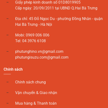
Giấy phép kinh doanh số 01D8019905
Cấp ngày: 20/09/2011 tại UBND Q.Hai Bà Trưng
Địa chỉ: 45 Đỗ Ngọc Du - phường Đồng Nhân - quận
Hai Bà Trưng - Hà Nội
Mobi: 0969 006 006
Tel: 04 3976 6108
phutunghino.vn@gmail.com
phutungisuzu.com@gmail.com
Chính sách
Chính sách chung
Vận chuyển & Giao nhận
Mua hàng & Thanh toán