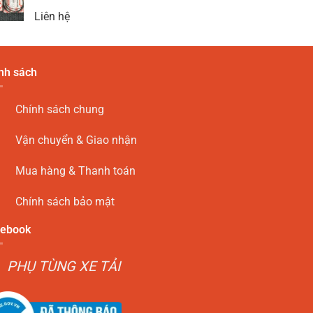
Liên hệ
nh sách
Chính sách chung
Vận chuyển & Giao nhận
Mua hàng & Thanh toán
Chính sách bảo mật
ebook
PHỤ TÙNG XE TẢI