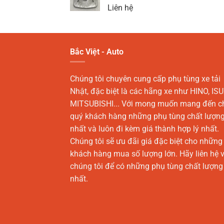
Liên hệ
Bắc Việt - Auto
Chúng tôi chuyên cung cấp phụ tùng xe tải
Nhật, đặc biệt là các hãng xe như HINO, ISU
MITSUBISHI... Với mong muốn mang đến c
quý khách hàng những phụ tùng chất lượn
nhất và luôn đi kèm giá thành hợp lý nhất.
Chúng tôi sẽ ưu đãi giá đặc biệt cho những
khách hàng mua số lượng lớn. Hãy liên hệ v
chúng tôi để có những phụ tùng chất lượng
nhất.