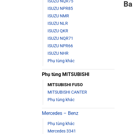
ISUZU NQR75
Ba
ISUZU NPR85
ISUZU NMR
ISUZU NLR
ISUZU QKR
ISUZU NQR71
ISUZU NPR66
ISUZU NHR
Phụ tùng khác
Phụ tùng MITSUBISHI
MITSUBISHI FUSO
MITSUBISHI CANTER
Phụ tùng khác
Mercedes – Benz
Phụ tùng khác
Mercedes 3341