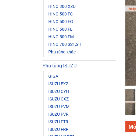
HINO 300 XZU
HINO 500 FC
HINO 500 FG
HINO 500 FL
HINO 500 FM
HINO 700 SS1,SH
Phụ tùng khác
Phụ tùng ISUZU
GIGA
ISUZU EXZ
ISUZU CYH
ISUZU CXZ
ISUZU FVM
ISUZU FVR
ISUZU FTR
Mô
ISUZU FRR