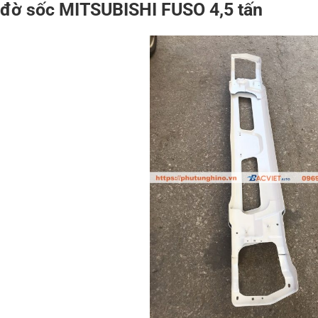
 đờ sốc MITSUBISHI FUSO 4,5 tấn