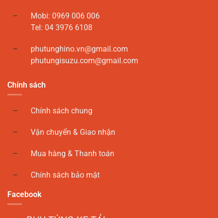
Mobi: 0969 006 006
Tel: 04 3976 6108
phutunghino.vn@gmail.com
phutungisuzu.com@gmail.com
Chính sách
Chính sách chung
Vận chuyển & Giao nhận
Mua hàng & Thanh toán
Chính sách bảo mật
Facebook