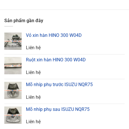
Sản phẩm gần đây
Vỏ xin hàn HINO 300 W04D
Liên hệ
Ruột xin hàn HINO 300 W04D
Liên hệ
Mõ nhíp phụ trước ISUZU NQR75
Liên hệ
Mõ nhíp phụ sau ISUZU NQR75
Liên hệ