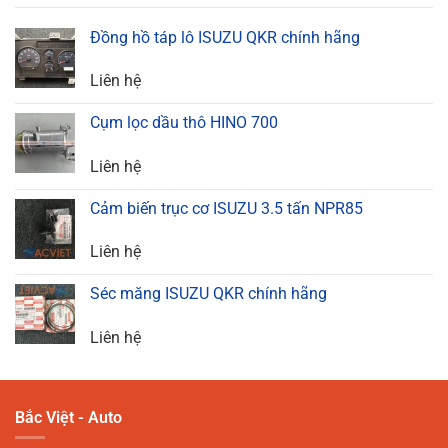
Đồng hồ táp lô ISUZU QKR chính hãng
Liên hệ
Cụm lọc dầu thô HINO 700
Liên hệ
Cảm biến trục cơ ISUZU 3.5 tấn NPR85
Liên hệ
Séc măng ISUZU QKR chính hãng
Liên hệ
Bắc Việt - Auto