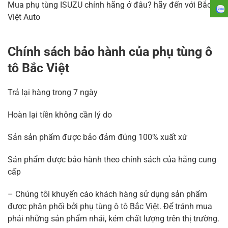
Mua phụ tùng ISUZU chính hãng ở đâu? hãy đến với Bắc
Việt Auto
Chính sách bảo hành của phụ tùng ô
tô Bắc Việt
Trả lại hàng trong 7 ngày
Hoàn lại tiền không cần lý do
Sản sản phẩm được bảo đảm đúng 100% xuất xứ
Sản phẩm được bảo hành theo chính sách của hãng cung
cấp
– Chúng tôi khuyến cáo khách hàng sử dụng sản phẩm
được phân phối bởi phụ tùng ô tô Bắc Việt. Để tránh mua
phải những sản phẩm nhái, kém chất lượng trên thị trường.