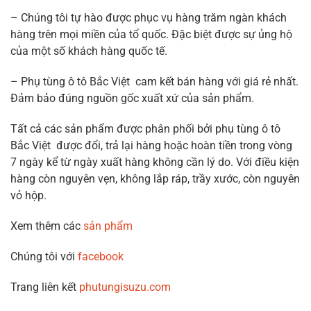
– Chúng tôi tự hào được phục vụ hàng trăm ngàn khách
hàng trên mọi miền của tổ quốc. Đặc biệt được sự ủng hộ
của một số khách hàng quốc tế.
– Phụ tùng ô tô Bắc Việt cam kết bán hàng với giá rẻ nhất.
Đảm bảo đúng nguồn gốc xuất xứ của sản phẩm.
Tất cả các sản phẩm được phân phối bởi phụ tùng ô tô
Bắc Việt được đổi, trả lại hàng hoặc hoàn tiền trong vòng
7 ngày kể từ ngày xuất hàng không cần lý do. Với điều kiện
hàng còn nguyên vẹn, không lắp ráp, trầy xước, còn nguyên
vỏ hộp.
Xem thêm các
sản phẩm
Chúng tôi với
facebook
Trang liên kết
phutungisuzu.com