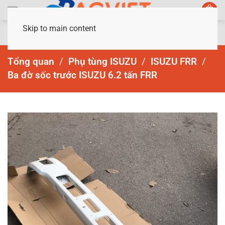
Skip to main content
Tổng quan
Phụ tùng ISUZU
ISUZU FRR
Ba đờ sốc trước ISUZU 6.2 tấn FRR