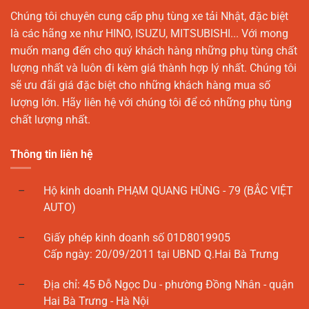
Chúng tôi chuyên cung cấp phụ tùng xe tải Nhật, đặc biệt
là các hãng xe như HINO, ISUZU, MITSUBISHI... Với mong
muốn mang đến cho quý khách hàng những phụ tùng chất
lượng nhất và luôn đi kèm giá thành hợp lý nhất. Chúng tôi
sẽ ưu đãi giá đặc biệt cho những khách hàng mua số
lượng lớn. Hãy liên hệ với chúng tôi để có những phụ tùng
chất lượng nhất.
Thông tin liên hệ
Hộ kinh doanh PHẠM QUANG HÙNG - 79 (BẮC VIỆT
AUTO)
Giấy phép kinh doanh số 01D8019905
Cấp ngày: 20/09/2011 tại UBND Q.Hai Bà Trưng
Địa chỉ: 45 Đỗ Ngọc Du - phường Đồng Nhân - quận
Hai Bà Trưng - Hà Nội