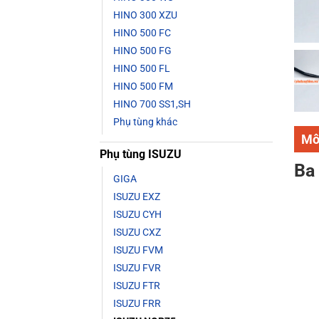
HINO 300 XZU
HINO 500 FC
HINO 500 FG
HINO 500 FL
HINO 500 FM
HINO 700 SS1,SH
Phụ tùng khác
Mô
Phụ tùng ISUZU
Ba
GIGA
ISUZU EXZ
ISUZU CYH
ISUZU CXZ
ISUZU FVM
ISUZU FVR
ISUZU FTR
ISUZU FRR