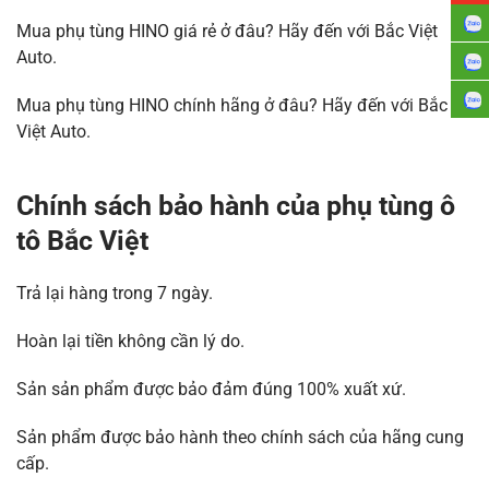
Mua phụ tùng HINO giá rẻ ở đâu? Hãy đến với Bắc Việt
Auto.
Mua phụ tùng HINO chính hãng ở đâu? Hãy đến với Bắc
Việt Auto.
Chính sách bảo hành của phụ tùng ô
tô Bắc Việt
Trả lại hàng trong 7 ngày.
Hoàn lại tiền không cần lý do.
Sản sản phẩm được bảo đảm đúng 100% xuất xứ.
Sản phẩm được bảo hành theo chính sách của hãng cung
cấp.