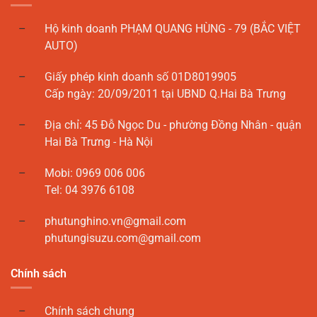
Hộ kinh doanh PHẠM QUANG HÙNG - 79 (BẮC VIỆT
AUTO)
Giấy phép kinh doanh số 01D8019905
Cấp ngày: 20/09/2011 tại UBND Q.Hai Bà Trưng
Địa chỉ: 45 Đỗ Ngọc Du - phường Đồng Nhân - quận
Hai Bà Trưng - Hà Nội
Mobi: 0969 006 006
Tel: 04 3976 6108
phutunghino.vn@gmail.com
phutungisuzu.com@gmail.com
Chính sách
Chính sách chung