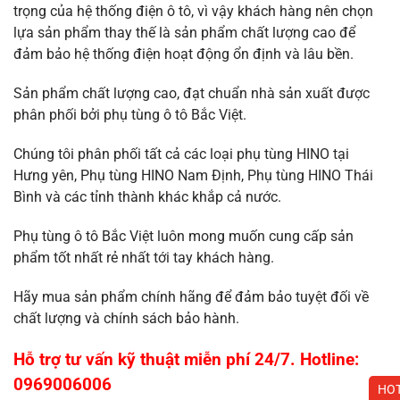
trọng của hệ thống điện ô tô, vì vậy khách hàng nên chọn
lựa sản phẩm thay thế là sản phẩm chất lượng cao để
đảm bảo hệ thống điện hoạt động ổn định và lâu bền.
Sản phẩm chất lượng cao, đạt chuẩn nhà sản xuất
được
phân phối bởi phụ tùng ô tô Bắc Việt.
Chúng tôi phân phối tất cả các loại phụ tùng HINO tại
Hưng yên, Phụ tùng HINO Nam Định, Phụ tùng HINO Thái
Bình và các tỉnh thành khác khắp cả nước.
Phụ tùng ô tô Bắc Việt luôn mong muốn cung cấp sản
phẩm tốt nhất rẻ nhất tới tay khách hàng.
Hãy mua sản phẩm chính hãng để đảm bảo tuyệt đối về
chất lượng và chính sách bảo hành.
Hỗ trợ tư vấn kỹ thuật miễn phí 24/7. Hotline:
0969006006
HOT