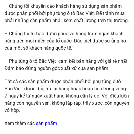
– Chúng tôi khuyến cáo khách hàng sử dụng sản phẩm
được phân phối bởi phụ tùng ô tô Bắc Việt. Để tránh mua
phải những sản phẩm nhái, kém chất lượng trên thị trường.
– Chúng tôi tự hào được phục vụ hàng trăm ngàn khách
hàng trên mọi miền của tổ quốc. Đặc biệt được sự ủng hộ
của một số khách hàng quốc tế.
– Phụ tùng ô tô Bắc Việt cam kết bán hàng với giá rẻ nhất.
Đảm bảo đúng nguồn gốc xuất xứ của sản phẩm.
Tất cả các sản phẩm được phân phối bởi phụ tùng ô tô
Bắc Việt được đổi, trả lại hàng hoặc hoàn tiền trong vòng
7 ngày kể từ ngày xuất hàng không cần lý do. Với điều kiện
hàng còn nguyên vẹn, không lắp ráp, trầy xước, còn nguyên
vỏ hộp.
Xem thêm các
sản phẩm