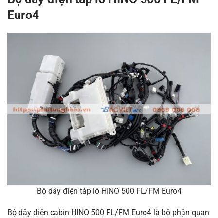
Euro4
Bộ dây điện táp lô HINO 500 FL/FM Euro4
Bộ dây điện cabin HINO 500 FL/FM Euro4 là bộ phận quan