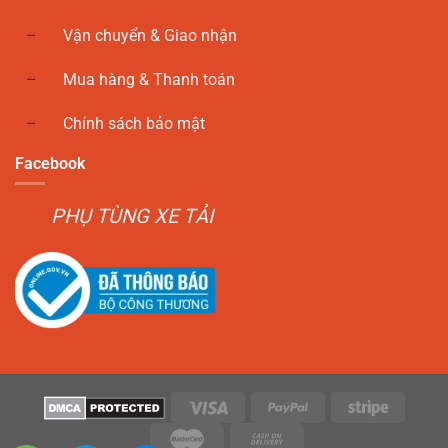
Vận chuyển & Giao nhận
Mua hàng & Thanh toán
Chính sách bảo mật
Facebook
PHỤ TÙNG XE TẢI