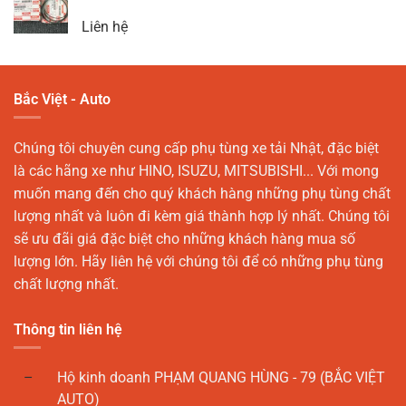
Liên hệ
Bắc Việt - Auto
Chúng tôi chuyên cung cấp phụ tùng xe tải Nhật, đặc biệt
là các hãng xe như HINO, ISUZU, MITSUBISHI... Với mong
muốn mang đến cho quý khách hàng những phụ tùng chất
lượng nhất và luôn đi kèm giá thành hợp lý nhất. Chúng tôi
sẽ ưu đãi giá đặc biệt cho những khách hàng mua số
lượng lớn. Hãy liên hệ với chúng tôi để có những phụ tùng
chất lượng nhất.
Thông tin liên hệ
Hộ kinh doanh PHẠM QUANG HÙNG - 79 (BẮC VIỆT
AUTO)