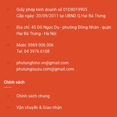
Giấy phép kinh doanh số 01D8019905
Cấp ngày: 20/09/2011 tại UBND Q.Hai Bà Trưng
Địa chỉ: 45 Đỗ Ngọc Du - phường Đồng Nhân - quận
Hai Bà Trưng - Hà Nội
Mobi: 0969 006 006
Tel: 04 3976 6108
phutunghino.vn@gmail.com
phutungisuzu.com@gmail.com
Chính sách
Chính sách chung
Vận chuyển & Giao nhận