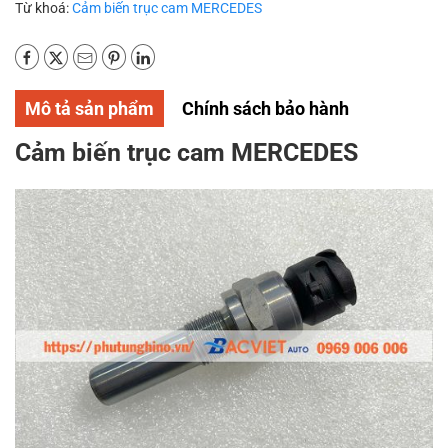
Từ khoá:
Cảm biến trục cam MERCEDES
Mô tả sản phẩm
Chính sách bảo hành
Cảm biến trục cam MERCEDES