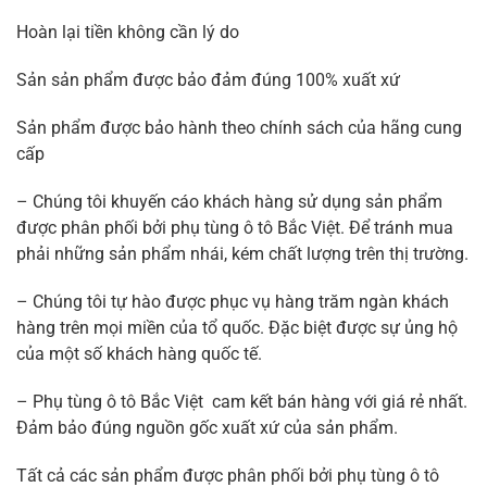
Hoàn lại tiền không cần lý do
Sản sản phẩm được bảo đảm đúng 100% xuất xứ
Sản phẩm được bảo hành theo chính sách của hãng cung
cấp
– Chúng tôi khuyến cáo khách hàng sử dụng sản phẩm
được phân phối bởi phụ tùng ô tô Bắc Việt. Để tránh mua
phải những sản phẩm nhái, kém chất lượng trên thị trường.
– Chúng tôi tự hào được phục vụ hàng trăm ngàn khách
hàng trên mọi miền của tổ quốc. Đặc biệt được sự ủng hộ
của một số khách hàng quốc tế.
– Phụ tùng ô tô Bắc Việt cam kết bán hàng với giá rẻ nhất.
Đảm bảo đúng nguồn gốc xuất xứ của sản phẩm.
Tất cả các sản phẩm được phân phối bởi phụ tùng ô tô