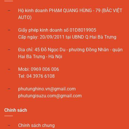
Hộ kinh doanh PHẠM QUANG HÙNG - 79 (BẮC VIỆT
AUTO)
Giấy phép kinh doanh số 01D8019905
Cấp ngày: 20/09/2011 tại UBND Q.Hai Bà Trưng
Địa chỉ: 45 Đỗ Ngọc Du - phường Đồng Nhân - quận
Hai Bà Trưng - Hà Nội
Mobi: 0969 006 006
Tel: 04 3976 6108
phutunghino.vn@gmail.com
phutungisuzu.com@gmail.com
Chính sách
Chính sách chung