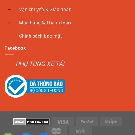
Vận chuyển & Giao nhận
Mua hàng & Thanh toán
Chính sách bảo mật
Facebook
PHỤ TÙNG XE TẢI