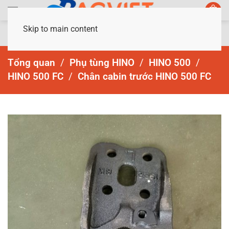
Skip to main content
Tổng quan
Phụ tùng HINO
HINO 500
HINO 500 FC
Chân cabin trước HINO 500 FC