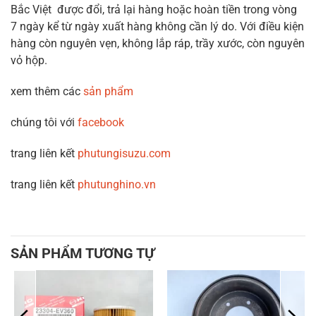
Bắc Việt được đổi, trả lại hàng hoặc hoàn tiền trong vòng
7 ngày kể từ ngày xuất hàng không cần lý do. Với điều kiện
hàng còn nguyên vẹn, không lắp ráp, trầy xước, còn nguyên
vỏ hộp.
xem thêm các
sản phẩm
chúng tôi với
facebook
trang liên kết
phutungisuzu.com
trang liên kết
phutunghino.vn
SẢN PHẨM TƯƠNG TỰ