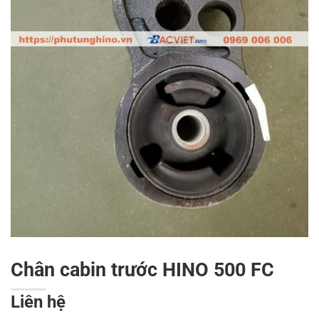
Chân cabin trước HINO 500 FC
Liên hệ