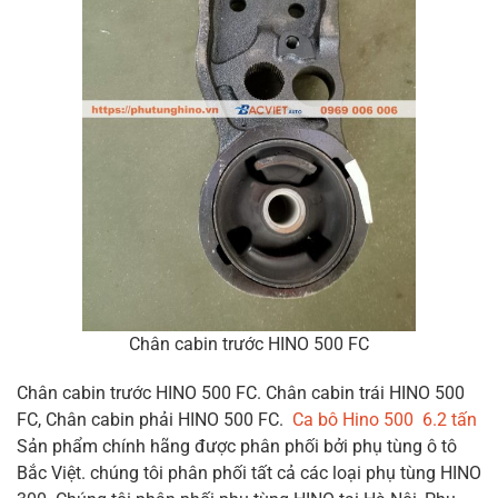
Chân cabin trước HINO 500 FC
Chân cabin trước HINO 500 FC. Chân cabin trái HINO 500
FC, Chân cabin phải HINO 500 FC.
Ca bô Hino 500 6.2 tấn
Sản phẩm chính hãng được phân phối bởi phụ tùng ô tô
Bắc Việt. chúng tôi phân phối tất cả các loại phụ tùng HINO