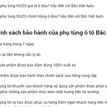
phụ tùng ISUZU giá rẻ ở đâu? hãy đến với Bắc Việt Auto.
phụ tùng ISUZU chính hãng ở đâu? hãy đến với Bắc Việt Auto
nh sách bảo hành của phụ tùng ô tô Bắc
lại hàng trong 7 ngày
 lại tiền không cần lý do
sản phẩm được bảo đảm đúng 100% xuất xứ
phẩm được bảo hành theo chính sách của hãng cung cấp
úng tôi khuyến cáo khách hàng sử dụng sản phẩm được phân phố
phải những sản phẩm nhái, kém chất lượng trên thị trường.
úng tôi tự hào được phục vụ hàng trăm ngàn khách hàng trên m