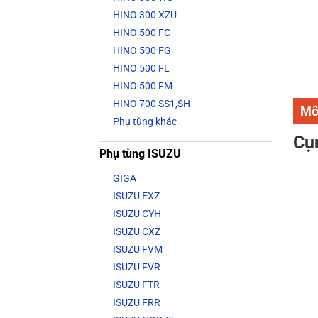
HINO 300 XZU
HINO 500 FC
HINO 500 FG
HINO 500 FL
HINO 500 FM
HINO 700 SS1,SH
Mô
Phụ tùng khác
Cụ
Phụ tùng ISUZU
GIGA
ISUZU EXZ
ISUZU CYH
ISUZU CXZ
ISUZU FVM
ISUZU FVR
ISUZU FTR
ISUZU FRR