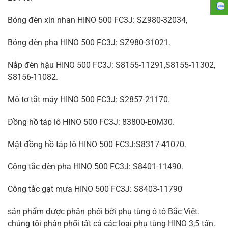
Bóng đèn xin nhan HINO 500 FC3J: SZ980-32034,
Bóng đèn pha HINO 500 FC3J: SZ980-31021.
Nắp đèn hậu HINO 500 FC3J: S8155-11291,S8155-11302,
S8156-11082.
Mô tơ tắt máy HINO 500 FC3J: S2857-21170.
Đồng hồ táp lô HINO 500 FC3J: 83800-E0M30.
Mặt đồng hồ táp lô HINO 500 FC3J:S8317-41070.
Công tắc đèn pha HINO 500 FC3J: S8401-11490.
Công tắc gạt mưa HINO 500 FC3J: S8403-11790
sản phẩm được phân phối bởi phụ tùng ô tô Bắc Việt.
chúng tôi phân phối tất cả các loại phụ tùng HINO 3,5 tấn.