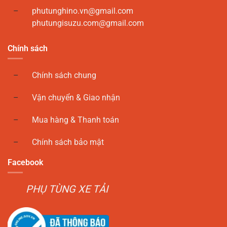
phutunghino.vn@gmail.com
phutungisuzu.com@gmail.com
Chính sách
Chính sách chung
Vận chuyển & Giao nhận
Mua hàng & Thanh toán
Chính sách bảo mật
Facebook
PHỤ TÙNG XE TẢI