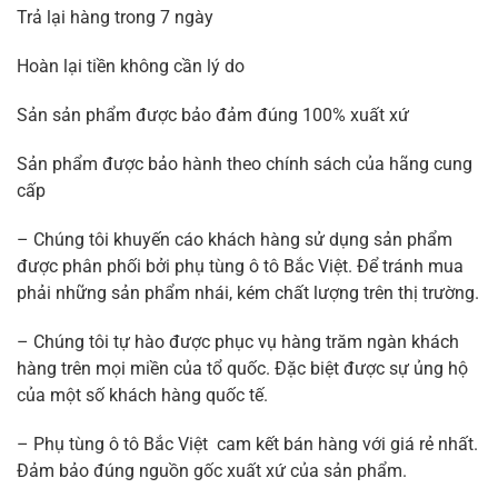
Trả lại hàng trong 7 ngày
Hoàn lại tiền không cần lý do
Sản sản phẩm được bảo đảm đúng 100% xuất xứ
Sản phẩm được bảo hành theo chính sách của hãng cung
cấp
– Chúng tôi khuyến cáo khách hàng sử dụng sản phẩm
được phân phối bởi phụ tùng ô tô Bắc Việt. Để tránh mua
phải những sản phẩm nhái, kém chất lượng trên thị trường.
– Chúng tôi tự hào được phục vụ hàng trăm ngàn khách
hàng trên mọi miền của tổ quốc. Đặc biệt được sự ủng hộ
của một số khách hàng quốc tế.
– Phụ tùng ô tô Bắc Việt cam kết bán hàng với giá rẻ nhất.
Đảm bảo đúng nguồn gốc xuất xứ của sản phẩm.