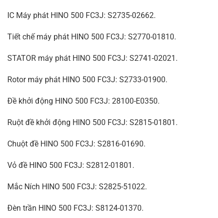
IC Máy phát HINO 500 FC3J: S2735-02662.
Tiết chế máy phát HINO 500 FC3J: S2770-01810.
STATOR máy phát HINO 500 FC3J: S2741-02021.
Rotor máy phát HINO 500 FC3J: S2733-01900.
Đề khởi động HINO 500 FC3J: 28100-E0350.
Ruột đề khởi động HINO 500 FC3J: S2815-01801.
Chuột đề HINO 500 FC3J: S2816-01690.
Vỏ đề HINO 500 FC3J: S2812-01801.
Mắc Ních HINO 500 FC3J: S2825-51022.
Đèn trần HINO 500 FC3J: S8124-01370.