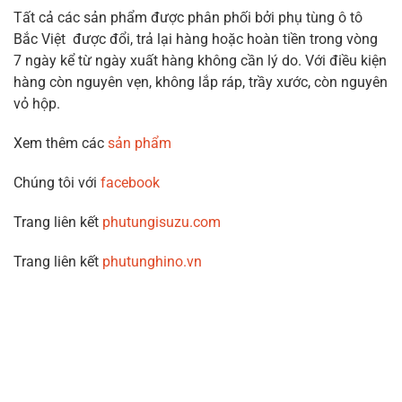
Tất cả các sản phẩm được phân phối bởi phụ tùng ô tô
Bắc Việt được đổi, trả lại hàng hoặc hoàn tiền trong vòng
7 ngày kể từ ngày xuất hàng không cần lý do. Với điều kiện
hàng còn nguyên vẹn, không lắp ráp, trầy xước, còn nguyên
vỏ hộp.
Xem thêm các
sản phẩm
Chúng tôi với
facebook
Trang liên kết
phutungisuzu.com
Trang liên kết
phutunghino.vn