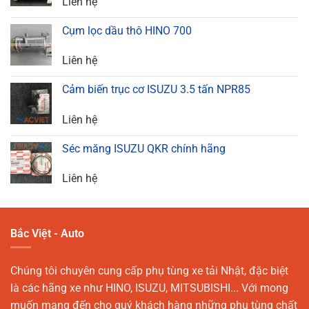
Liên hệ
Cụm lọc dầu thô HINO 700
Liên hệ
Cảm biến trục cơ ISUZU 3.5 tấn NPR85
Liên hệ
Séc măng ISUZU QKR chính hãng
Liên hệ
Bắc Việt - Auto
Chúng tôi chuyên cung cấp phụ tùng xe tải Nhật, đặc biệt
là các hãng xe như HINO, ISUZU, MITSUBISHI... Với mong
muốn mang đến cho quý khách hàng những phụ tùng chất