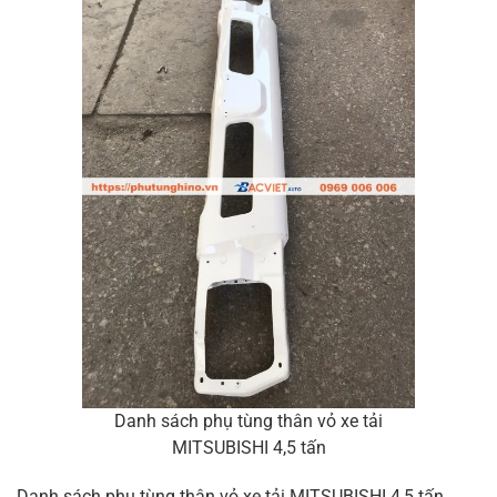
Danh sách phụ tùng thân vỏ xe tải
MITSUBISHI 4,5 tấn
Danh sách phụ tùng thân vỏ xe tải MITSUBISHI 4,5 tấn