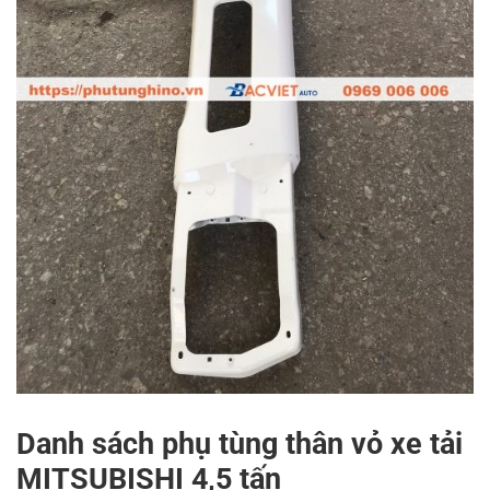
Danh sách phụ tùng thân vỏ xe tải
MITSUBISHI 4,5 tấn