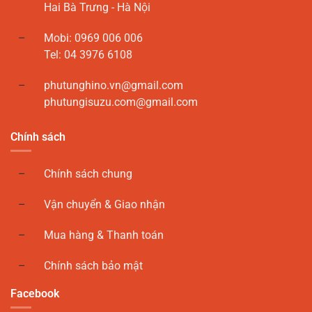
Hai Bà Trưng - Hà Nội
Mobi: 0969 006 006
Tel: 04 3976 6108
phutunghino.vn@gmail.com
phutungisuzu.com@gmail.com
Chính sách
Chính sách chung
Vận chuyển & Giao nhận
Mua hàng & Thanh toán
Chính sách bảo mật
Facebook