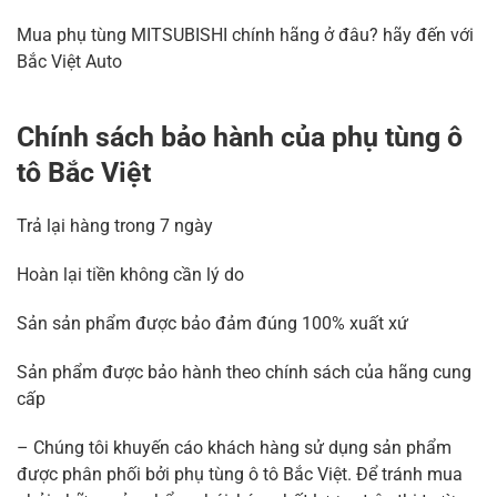
Mua phụ tùng MITSUBISHI chính hãng ở đâu? hãy đến với
Bắc Việt Auto
Chính sách bảo hành của phụ tùng ô
tô Bắc Việt
Trả lại hàng trong 7 ngày
Hoàn lại tiền không cần lý do
Sản sản phẩm được bảo đảm đúng 100% xuất xứ
Sản phẩm được bảo hành theo chính sách của hãng cung
cấp
– Chúng tôi khuyến cáo khách hàng sử dụng sản phẩm
được phân phối bởi phụ tùng ô tô Bắc Việt. Để tránh mua