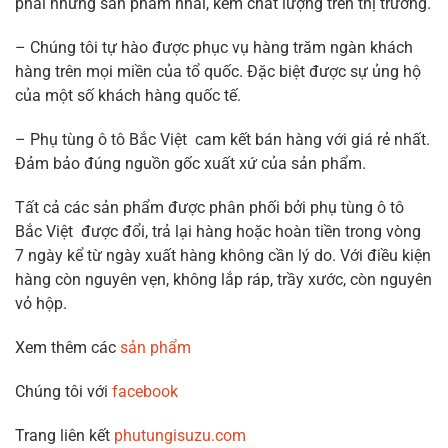
phải những sản phẩm nhái, kém chất lượng trên thị trường.
– Chúng tôi tự hào được phục vụ hàng trăm ngàn khách
hàng trên mọi miền của tổ quốc. Đặc biệt được sự ủng hộ
của một số khách hàng quốc tế.
– Phụ tùng ô tô Bắc Việt cam kết bán hàng với giá rẻ nhất.
Đảm bảo đúng nguồn gốc xuất xứ của sản phẩm.
Tất cả các sản phẩm được phân phối bởi phụ tùng ô tô
Bắc Việt được đổi, trả lại hàng hoặc hoàn tiền trong vòng
7 ngày kể từ ngày xuất hàng không cần lý do. Với điều kiện
hàng còn nguyên vẹn, không lắp ráp, trầy xước, còn nguyên
vỏ hộp.
Xem thêm các
sản phẩm
Chúng tôi với
facebook
Trang liên kết
phutungisuzu.com