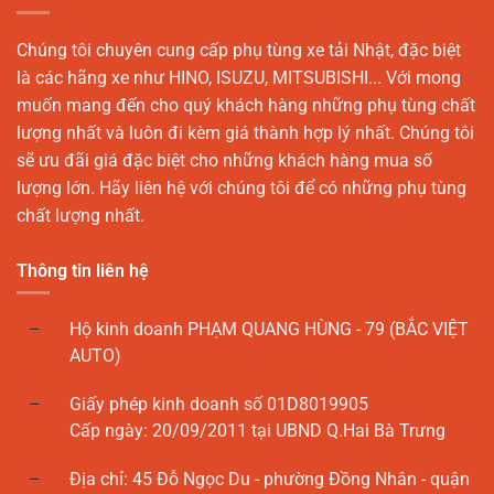
Chúng tôi chuyên cung cấp phụ tùng xe tải Nhật, đặc biệt
là các hãng xe như HINO, ISUZU, MITSUBISHI... Với mong
muốn mang đến cho quý khách hàng những phụ tùng chất
lượng nhất và luôn đi kèm giá thành hợp lý nhất. Chúng tôi
sẽ ưu đãi giá đặc biệt cho những khách hàng mua số
lượng lớn. Hãy liên hệ với chúng tôi để có những phụ tùng
chất lượng nhất.
Thông tin liên hệ
Hộ kinh doanh PHẠM QUANG HÙNG - 79 (BẮC VIỆT
AUTO)
Giấy phép kinh doanh số 01D8019905
Cấp ngày: 20/09/2011 tại UBND Q.Hai Bà Trưng
Địa chỉ: 45 Đỗ Ngọc Du - phường Đồng Nhân - quận