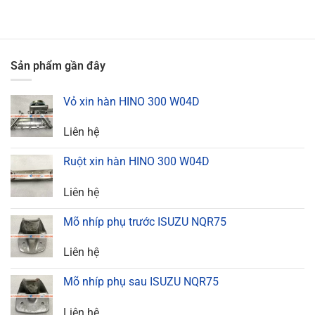
Sản phẩm gần đây
Vỏ xin hàn HINO 300 W04D
Liên hệ
Ruột xin hàn HINO 300 W04D
Liên hệ
Mõ nhíp phụ trước ISUZU NQR75
Liên hệ
Mõ nhíp phụ sau ISUZU NQR75
Liên hệ