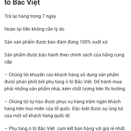
tô Bắc Việt
Trả lại hàng trong 7 ngày
Hoàn lại tiền không cần lý do
Sản sản phẩm được bảo đảm đúng 100% xuất xứ
Sản phẩm được bảo hành theo chính sách của hãng cung
cấp
– Chúng tôi khuyến cáo khách hàng sử dụng sản phẩm
được phân phối bởi phụ tùng ô tô Bắc Việt. Để tránh mua
phải những sản phẩm nhái, kém chất lượng trên thị trường.
– Chúng tôi tự hào được phục vụ hàng trăm ngàn khách
hàng trên mọi miền của tổ quốc. Đặc biệt được sự ủng hộ
của một số khách hàng quốc tế.
– Phụ tùng ô tô Bắc Việt cam kết bán hàng với giá rẻ nhất.