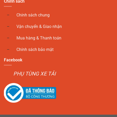
Chính sách
Chính sách chung
Vận chuyển & Giao nhận
Mua hàng & Thanh toán
Chính sách bảo mật
Facebook
PHỤ TÙNG XE TẢI