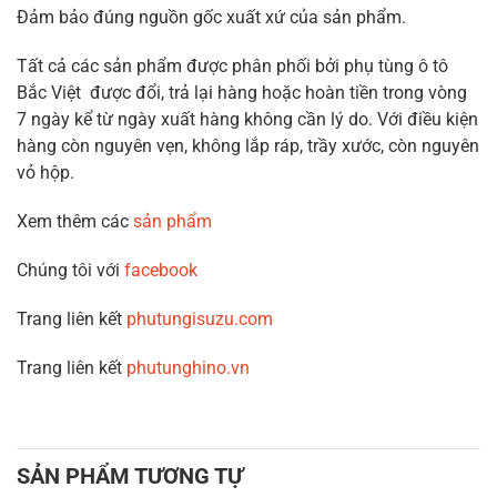
Đảm bảo đúng nguồn gốc xuất xứ của sản phẩm.
Tất cả các sản phẩm được phân phối bởi phụ tùng ô tô
Bắc Việt được đổi, trả lại hàng hoặc hoàn tiền trong vòng
7 ngày kể từ ngày xuất hàng không cần lý do. Với điều kiện
hàng còn nguyên vẹn, không lắp ráp, trầy xước, còn nguyên
vỏ hộp.
Xem thêm các
sản phẩm
Chúng tôi với
facebook
Trang liên kết
phutungisuzu.com
Trang liên kết
phutunghino.vn
SẢN PHẨM TƯƠNG TỰ