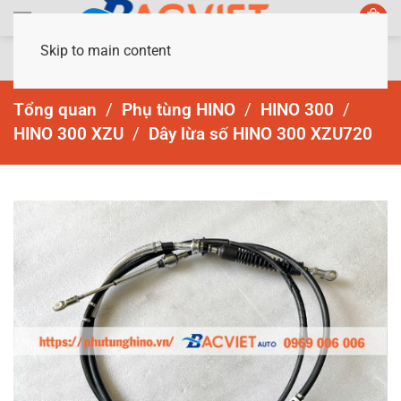
Skip to main content
Tổng quan
Phụ tùng HINO
HINO 300
HINO 300 XZU
Dây lừa số HINO 300 XZU720