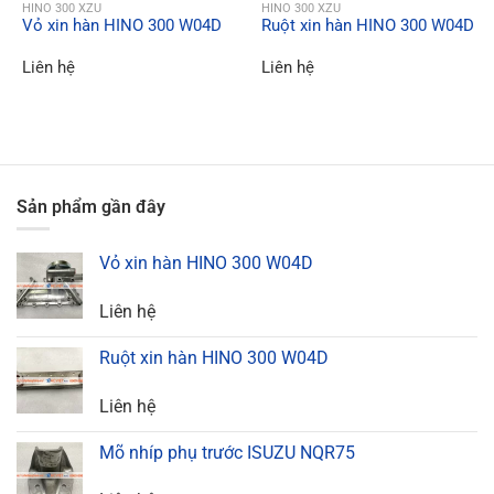
QUICK VIEW
QUICK VIEW
HINO 300 XZU
HINO 300 XZU
Vỏ xin hàn HINO 300 W04D
Ruột xin hàn HINO 300 W04D
Liên hệ
Liên hệ
Sản phẩm gần đây
Vỏ xin hàn HINO 300 W04D
Liên hệ
Ruột xin hàn HINO 300 W04D
Liên hệ
Mõ nhíp phụ trước ISUZU NQR75