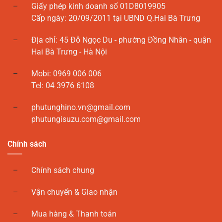
Giấy phép kinh doanh số 01D8019905
Cấp ngày: 20/09/2011 tại UBND Q.Hai Bà Trưng
Địa chỉ: 45 Đỗ Ngọc Du - phường Đồng Nhân - quận
Hai Bà Trưng - Hà Nội
Mobi: 0969 006 006
Tel: 04 3976 6108
phutunghino.vn@gmail.com
phutungisuzu.com@gmail.com
Chính sách
Chính sách chung
Vận chuyển & Giao nhận
Mua hàng & Thanh toán