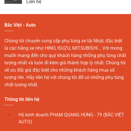
Liên hệ
Bắc Việt - Auto
Chúng tôi chuyên cung cấp phụ tùng xe tải Nhật, đặc biệt
là các hãng xe như HINO, ISUZU, MITSUBISHI... Với mong
muốn mang đến cho quý khách hàng những phụ tùng chất
lượng nhất và luôn đi kèm giá thành hợp lý nhất. Chúng tôi
sẽ ưu đãi giá đặc biệt cho những khách hàng mua số
lượng lớn. Hãy liên hệ với chúng tôi để có những phụ tùng
chất lượng nhất.
Thông tin liên hệ
Hộ kinh doanh PHẠM QUANG HÙNG - 79 (BẮC VIỆT
AUTO)