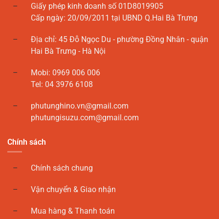
Giấy phép kinh doanh số 01D8019905
Cấp ngày: 20/09/2011 tại UBND Q.Hai Bà Trưng
Địa chỉ: 45 Đỗ Ngọc Du - phường Đồng Nhân - quận
Hai Bà Trưng - Hà Nội
Mobi: 0969 006 006
Tel: 04 3976 6108
phutunghino.vn@gmail.com
phutungisuzu.com@gmail.com
Chính sách
Chính sách chung
Vận chuyển & Giao nhận
Mua hàng & Thanh toán