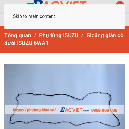
Skip to main content
Tổng quan
Phụ tùng ISUZU
Gioăng giàn cò
dưới ISUZU 6WA1