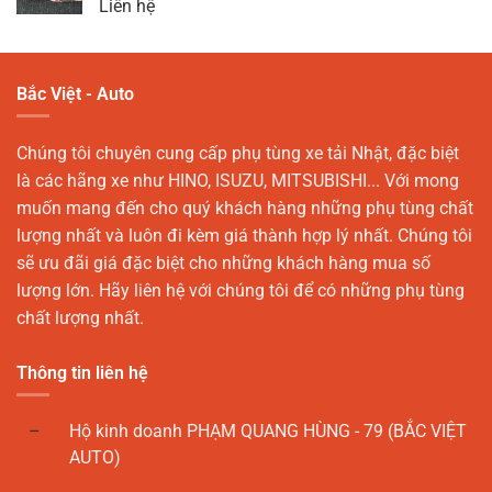
Liên hệ
Bắc Việt - Auto
Chúng tôi chuyên cung cấp phụ tùng xe tải Nhật, đặc biệt
là các hãng xe như HINO, ISUZU, MITSUBISHI... Với mong
muốn mang đến cho quý khách hàng những phụ tùng chất
lượng nhất và luôn đi kèm giá thành hợp lý nhất. Chúng tôi
sẽ ưu đãi giá đặc biệt cho những khách hàng mua số
lượng lớn. Hãy liên hệ với chúng tôi để có những phụ tùng
chất lượng nhất.
Thông tin liên hệ
Hộ kinh doanh PHẠM QUANG HÙNG - 79 (BẮC VIỆT
AUTO)