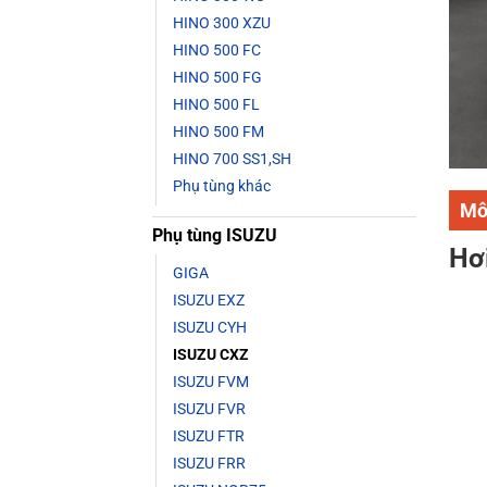
HINO 300 XZU
HINO 500 FC
HINO 500 FG
HINO 500 FL
HINO 500 FM
HINO 700 SS1,SH
Phụ tùng khác
Mô
Phụ tùng ISUZU
Hơ
GIGA
ISUZU EXZ
ISUZU CYH
ISUZU CXZ
ISUZU FVM
ISUZU FVR
ISUZU FTR
ISUZU FRR