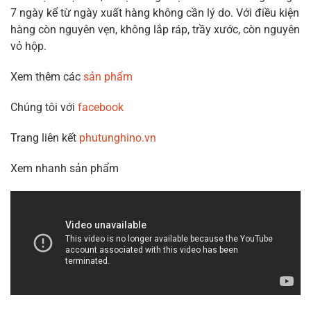
7 ngày kể từ ngày xuất hàng không cần lý do. Với điều kiện
hàng còn nguyên vẹn, không lắp ráp, trầy xước, còn nguyên
vỏ hộp.
Xem thêm các
sản phẩm
Chúng tôi với
facebook
Trang liên kết
phutunghino.vn
Xem nhanh sản phẩm