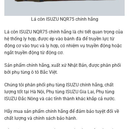
Lá côn ISUZU NQR75 chính hãng
Lá côn ISUZU NQR75 chính hãng là chi tiết quan trọng của
hệ thống ly hợp, được ép vào bánh đà để truyền lực từ
động cơ vào trục và ly hợp, có nhiệm vụ truyền động hoặc
ngắt truyền động từ động cơ.
Sản phẩm chính hãng, xuất xứ Nhật Bản, được phân phối
bởi phụ tùng ô tô Bắc Việt.
Chúng tôi phân phối phụ tùng ISUZU chính hãng, chất
lượng tốt tại Hà Nội, Phụ tùng ISUZU Gia Lai, Phụ tùng
ISUZU Đắc Nông và các tỉnh thành khác khắp cả nước.
Hãy mua sản phẩm chính hãng để đảm bảo tuyệt đối về
chất lượng và chính sách bảo hành.