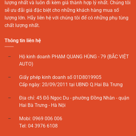
lượng nhất và luôn đi kèm giá thành hợp lý nhất. Chúng tôi
sẽ ưu đãi giá đặc biệt cho những khách hàng mua số
lượng lớn. Hãy liên hệ với chúng tôi để có những phụ tùng
chất lượng nhất.
Thông tin liên hệ
Hộ kinh doanh PHẠM QUANG HÙNG - 79 (BẮC VIỆT
AUTO)
Giấy phép kinh doanh số 01D8019905
Cấp ngày: 20/09/2011 tại UBND Q.Hai Bà Trưng
Địa chỉ: 45 Đỗ Ngọc Du - phường Đồng Nhân - quận
Hai Bà Trưng - Hà Nội
Mobi: 0969 006 006
Tel: 04 3976 6108