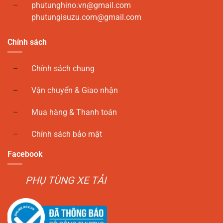
phutunghino.vn@gmail.com
phutungisuzu.com@gmail.com
Chính sách
Chính sách chung
Vận chuyển & Giao nhận
Mua hàng & Thanh toán
Chính sách bảo mật
Facebook
PHỤ TÙNG XE TẢI