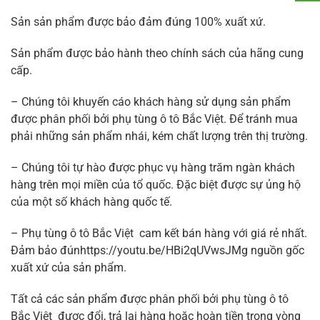
Sản sản phẩm được bảo đảm đúng 100% xuất xứ.
Sản phẩm được bảo hành theo chính sách của hãng cung
cấp.
– Chúng tôi khuyến cáo khách hàng sử dụng sản phẩm
được phân phối bởi phụ tùng ô tô Bắc Việt. Để tránh mua
phải những sản phẩm nhái, kém chất lượng trên thị trường.
– Chúng tôi tự hào được phục vụ hàng trăm ngàn khách
hàng trên mọi miền của tổ quốc. Đặc biệt được sự ủng hộ
của một số khách hàng quốc tế.
– Phụ tùng ô tô Bắc Việt cam kết bán hàng với giá rẻ nhất.
Đảm bảo đúnhttps://youtu.be/HBi2qUVwsJMg nguồn gốc
xuất xứ của sản phẩm.
Tất cả các sản phẩm được phân phối bởi phụ tùng ô tô
Bắc Việt được đổi, trả lại hàng hoặc hoàn tiền trong vòng