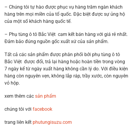
– Chúng tôi tự hào được phục vụ hàng trăm ngàn khách
hàng trên mọi miền của tổ quốc. Đặc biệt được sự ủng hộ
của một số khách hàng quốc tế.
– Phụ tùng ô tô Bắc Việt cam kết bán hàng với giá rẻ nhất.
Đảm bảo đúng nguồn gốc xuất xứ của sản phẩm.
Tất cả các sản phẩm được phân phối bởi phụ tùng ô tô
Bắc Việt được đổi, trả lại hàng hoặc hoàn tiền trong vòng
7 ngày kể từ ngày xuất hàng không cần lý do. Với điều kiện
hàng còn nguyên vẹn, không lắp ráp, trầy xước, còn nguyên
vỏ hộp.
xem thêm các
sản phẩm
chúng tôi với
facebook
trang liên kết
phutungisuzu.com