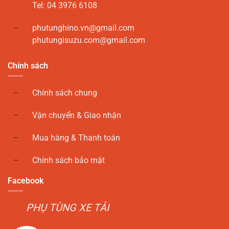
Tel: 04 3976 6108
phutunghino.vn@gmail.com
phutungisuzu.com@gmail.com
Chính sách
Chính sách chung
Vận chuyển & Giao nhận
Mua hàng & Thanh toán
Chính sách bảo mật
Facebook
PHỤ TÙNG XE TẢI