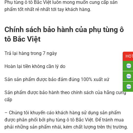
Phụ tùng ô tô Bắc Việt luôn mong muốn cung cấp sản
phẩm tốt nhất rẻ nhất tới tay khách hàng.
Chính sách bảo hành của phụ tùng ô
tô Bắc Việt
Trả lại hàng trong 7 ngày
HOT
Hoàn lại tiền không cần lý do
Sản sản phẩm được bảo đảm đúng 100% xuất xứ
Sản phẩm được bảo hành theo chính sách của hãng cung
cấp
– Chúng tôi khuyến cáo khách hàng sử dụng sản phẩm
được phân phối bởi phụ tùng ô tô Bắc Việt. Để tránh mua
phải những sản phẩm nhái, kém chất lượng trên thị trường.