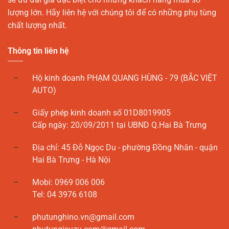
lượng lớn. Hãy liên hệ với chúng tôi để có những phụ tùng
chất lượng nhất.
Thông tin liên hệ
Hộ kinh doanh PHẠM QUANG HÙNG - 79 (BẮC VIỆT
AUTO)
Giấy phép kinh doanh số 01D8019905
Cấp ngày: 20/09/2011 tại UBND Q.Hai Bà Trưng
Địa chỉ: 45 Đỗ Ngọc Du - phường Đồng Nhân - quận
Hai Bà Trưng - Hà Nội
Mobi: 0969 006 006
Tel: 04 3976 6108
phutunghino.vn@gmail.com