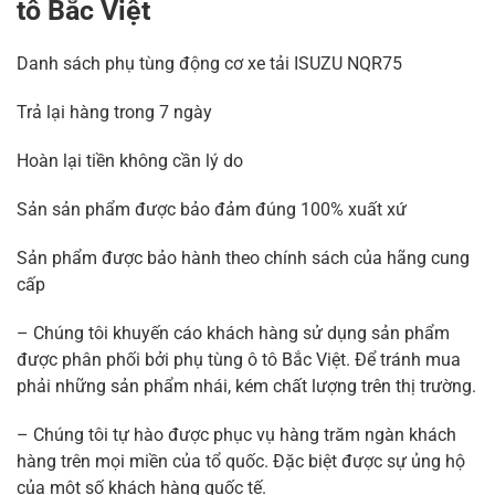
tô Bắc Việt
Danh sách phụ tùng động cơ xe tải ISUZU NQR75
Trả lại hàng trong 7 ngày
Hoàn lại tiền không cần lý do
Sản sản phẩm được bảo đảm đúng 100% xuất xứ
Sản phẩm được bảo hành theo chính sách của hãng cung
cấp
– Chúng tôi khuyến cáo khách hàng sử dụng sản phẩm
được phân phối bởi phụ tùng ô tô Bắc Việt. Để tránh mua
phải những sản phẩm nhái, kém chất lượng trên thị trường.
– Chúng tôi tự hào được phục vụ hàng trăm ngàn khách
hàng trên mọi miền của tổ quốc. Đặc biệt được sự ủng hộ
của một số khách hàng quốc tế.