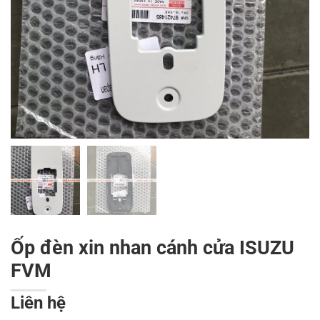
Ốp đèn xin nhan cánh cửa ISUZU
FVM
Liên hệ