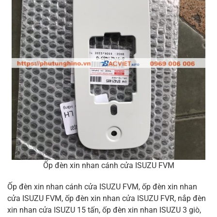
Ốp đèn xin nhan cánh cửa ISUZU FVM
Ốp đèn xin nhan cánh cửa ISUZU FVM, ốp đèn xin nhan
cửa ISUZU FVM, ốp đèn xin nhan cửa ISUZU FVR, nắp đèn
xin nhan cửa ISUZU 15 tấn, ốp đèn xin nhan ISUZU 3 giò,