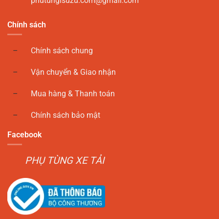
phutungisuzu.com@gmail.com
Chính sách
Chính sách chung
Vận chuyển & Giao nhận
Mua hàng & Thanh toán
Chính sách bảo mật
Facebook
PHỤ TÙNG XE TẢI