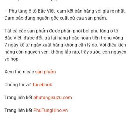
– Phụ tùng ô tô Bắc Việt cam kết bán hàng với giá rẻ nhất.
Đảm bảo đúng nguồn gốc xuất xứ của sản phẩm.
Tất cả các sản phẩm được phân phối bởi phụ tùng ô tô
Bắc Việt được đổi, trả lại hàng hoặc hoàn tiền trong vòng
7 ngày kể từ ngày xuất hàng không cần lý do. Với điều kiện
hàng còn nguyên vẹn, không lắp ráp, trầy xước, còn nguyên
vỏ hộp.
Xem thêm các
sản phẩm
Chúng tôi với
facebook
Trang liên kết
phutungisuzu.com
Trang liên kết
PhuTungHino.vn