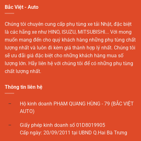
Bắc Việt - Auto
Chúng tôi chuyên cung cấp phụ tùng xe tải Nhật, đặc biệt
là các hãng xe như HINO, ISUZU, MITSUBISHI... Với mong
muốn mang đến cho quý khách hàng những phụ tùng chất
lượng nhất và luôn đi kèm giá thành hợp lý nhất. Chúng tôi
sẽ ưu đãi giá đặc biệt cho những khách hàng mua số
lượng lớn. Hãy liên hệ với chúng tôi để có những phụ tùng
chất lượng nhất.
Thông tin liên hệ
Hộ kinh doanh PHẠM QUANG HÙNG - 79 (BẮC VIỆT
AUTO)
Giấy phép kinh doanh số 01D8019905
Cấp ngày: 20/09/2011 tại UBND Q.Hai Bà Trưng