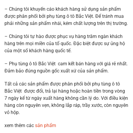
– Chúng tôi khuyến cáo khách hàng sử dụng sản phẩm
được phân phối bởi phụ tùng ô tô Bắc Việt. Để tránh mua
phải những sản phẩm nhái, kém chất lượng trên thị trường.
– Chúng tôi tự hào được phục vụ hàng trăm ngàn khách
hàng trên mọi miền của tổ quốc. Đặc biệt được sự ủng hộ
của một số khách hàng quốc tế.
– Phụ tùng ô tô Bắc Việt cam kết bán hàng với giá rẻ nhất.
Đảm bảo đúng nguồn gốc xuất xứ của sản phẩm.
Tất cả các sản phẩm được phân phối bởi phụ tùng ô tô
Bắc Việt được đổi, trả lại hàng hoặc hoàn tiền trong vòng
7 ngày kể từ ngày xuất hàng không cần lý do. Với điều kiện
hàng còn nguyên vẹn, không lắp ráp, trầy xước, còn nguyên
vỏ hộp.
xem thêm các
sản phẩm