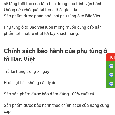
sẽ tăng tuổi thọ của tăm bua, trong quá trình vận hành
không nên chở quá tải trong thời gian dài.
Sản phẩm được phân phối bởi phụ tùng ô tô Bắc Việt.
Phụ tùng ô tô Bắc Việt luôn mong muốn cung cấp sản
phẩm tốt nhất rẻ nhất tới tay khách hàng.
Chính sách bảo hành của phụ tùng ô
HOT
tô Bắc Việt
Trả lại hàng trong 7 ngày
Hoàn lại tiền không cần lý do
Sản sản phẩm được bảo đảm đúng 100% xuất xứ
Sản phẩm được bảo hành theo chính sách của hãng cung
cấp