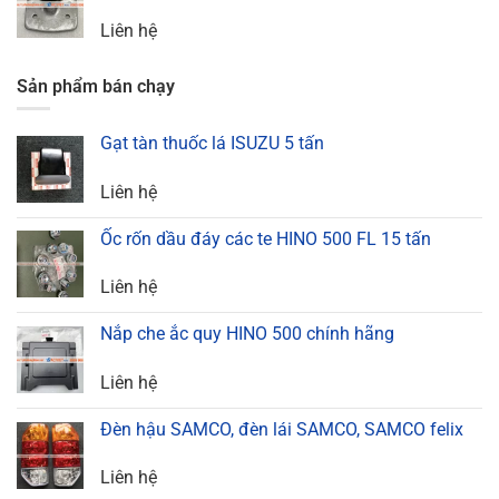
Liên hệ
Sản phẩm bán chạy
Gạt tàn thuốc lá ISUZU 5 tấn
Liên hệ
Ốc rốn dầu đáy các te HINO 500 FL 15 tấn
Liên hệ
Nắp che ắc quy HINO 500 chính hãng
Liên hệ
Đèn hậu SAMCO, đèn lái SAMCO, SAMCO felix
Liên hệ