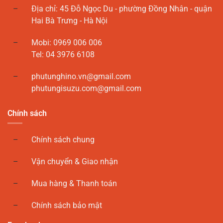
Địa chỉ: 45 Đỗ Ngọc Du - phường Đồng Nhân - quận
Hai Bà Trưng - Hà Nội
Mobi: 0969 006 006
Tel: 04 3976 6108
phutunghino.vn@gmail.com
phutungisuzu.com@gmail.com
Chính sách
Chính sách chung
Vận chuyển & Giao nhận
Mua hàng & Thanh toán
Chính sách bảo mật